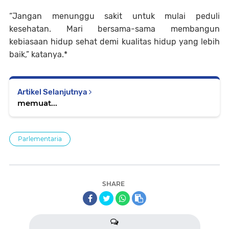
“Jangan menunggu sakit untuk mulai peduli
kesehatan. Mari bersama-sama membangun
kebiasaan hidup sehat demi kualitas hidup yang lebih
baik,” katanya.*
Artikel Selanjutnya
memuat...
Parlementaria
SHARE