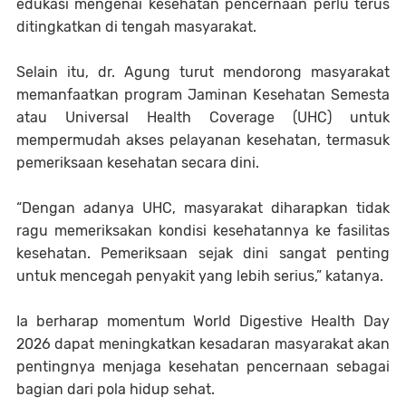
edukasi mengenai kesehatan pencernaan perlu terus
ditingkatkan di tengah masyarakat.
Selain itu, dr. Agung turut mendorong masyarakat
memanfaatkan program Jaminan Kesehatan Semesta
atau Universal Health Coverage (UHC) untuk
mempermudah akses pelayanan kesehatan, termasuk
pemeriksaan kesehatan secara dini.
“Dengan adanya UHC, masyarakat diharapkan tidak
ragu memeriksakan kondisi kesehatannya ke fasilitas
kesehatan. Pemeriksaan sejak dini sangat penting
untuk mencegah penyakit yang lebih serius,” katanya.
Ia berharap momentum World Digestive Health Day
2026 dapat meningkatkan kesadaran masyarakat akan
pentingnya menjaga kesehatan pencernaan sebagai
bagian dari pola hidup sehat.