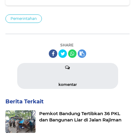
Pemerintahan
SHARE
komentar
Berita Terkait
Pemkot Bandung Tertibkan 36 PKL
dan Bangunan Liar di Jalan Rajiman