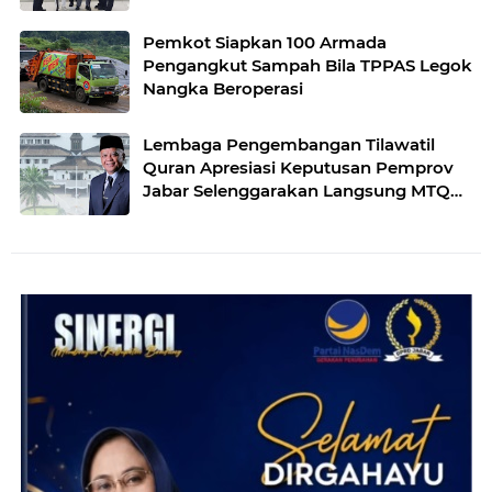
Pemkot Siapkan 100 Armada
Pengangkut Sampah Bila TPPAS Legok
Nangka Beroperasi
Lembaga Pengembangan Tilawatil
Quran Apresiasi Keputusan Pemprov
Jabar Selenggarakan Langsung MTQ
Jabar