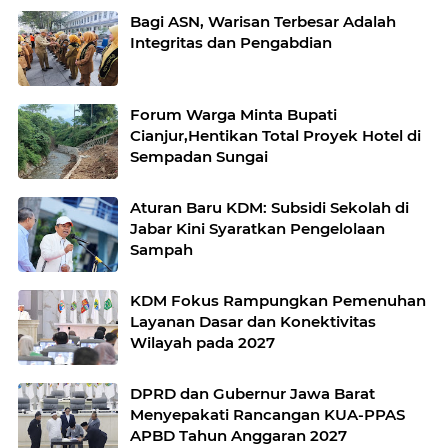
Bagi ASN, Warisan Terbesar Adalah
Integritas dan Pengabdian
Forum Warga Minta Bupati
Cianjur,Hentikan Total Proyek Hotel di
Sempadan Sungai
Aturan Baru KDM: Subsidi Sekolah di
Jabar Kini Syaratkan Pengelolaan
Sampah
KDM Fokus Rampungkan Pemenuhan
Layanan Dasar dan Konektivitas
Wilayah pada 2027
DPRD dan Gubernur Jawa Barat
Menyepakati Rancangan KUA-PPAS
APBD Tahun Anggaran 2027