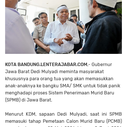
KOTA BANDUNG.LENTERAJABAR.COM
,- Gubernur
Jawa Barat Dedi Mulyadi meminta masyarakat
khususnya para orang tua yang akan memasukkan
anak-anaknya ke bangku SMA/ SMK untuk tidak panik
menghadapi proses Sistem Penerimaan Murid Baru
(SPMB) di Jawa Barat.
Menurut KDM, sapaan Dedi Mulyadi, saat ini SPMB
memasuki tahap Pemetaan Calon Murid Baru (PCMB)