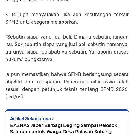
KDM juga menyatakan jika ada kecurangan terkait
SPMB untuk segera melaporkan.
"Sebutin siapa yang jual beli. Dimana sebutin, jangan
isu. Sok sebutin siapa yang jual beli sebutin namanya,
gurunya siapa, pejabatnya sebutin. Ya laporin proses
hukum," pungkasnya.
Ia pun memastikan bahwa SPMB berlangsung secara
objektif dan transparan. Penentuan nilai siswa telah
sesuai dengan petunjuk teknis tentang SPMB 2026.
(red/ris)
Artikel Selanjutnya
BAZNAS Jabar Berbagi Daging Sampai Pelosok,
Salurkan untuk Warga Desa Palasari Subang