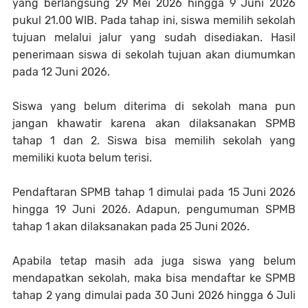
yang berlangsung 29 Mei 2026 hingga 9 Juni 2026
pukul 21.00 WIB. Pada tahap ini, siswa memilih sekolah
tujuan melalui jalur yang sudah disediakan. Hasil
penerimaan siswa di sekolah tujuan akan diumumkan
pada 12 Juni 2026.
Siswa yang belum diterima di sekolah mana pun
jangan khawatir karena akan dilaksanakan SPMB
tahap 1 dan 2. Siswa bisa memilih sekolah yang
memiliki kuota belum terisi.
Pendaftaran SPMB tahap 1 dimulai pada 15 Juni 2026
hingga 19 Juni 2026. Adapun, pengumuman SPMB
tahap 1 akan dilaksanakan pada 25 Juni 2026.
Apabila tetap masih ada juga siswa yang belum
mendapatkan sekolah, maka bisa mendaftar ke SPMB
tahap 2 yang dimulai pada 30 Juni 2026 hingga 6 Juli