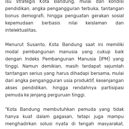
isu strategis Kota Bandung, mulai dari kondisi
pendidikan, angka pengangguran terbuka, tantangan
bonus demografi, hingga penguatan gerakan sosial
kepemudaan berbasis nilai keislaman dan
intelektualitas.
Menurut Susanto, Kota Bandung saat ini memiliki
modal pembangunan manusia yang cukup baik
dengan Indeks Pembangunan Manusia (IPM) yang
tinggi. Namun demikian, masih terdapat sejumlah
tantangan serius yang harus dihadapi bersama, mulai
dari angka pengangguran usia produktif, kesenjangan
akses pendidikan, hingga rendahnya partisipasi
pemuda ke jenjang perguruan tinggi.
"Kota Bandung membutuhkan pemuda yang tidak
hanya kuat dalam gagasan, tetapi juga mampu
menghadirkan solusi nyata di tengah masyarakat.