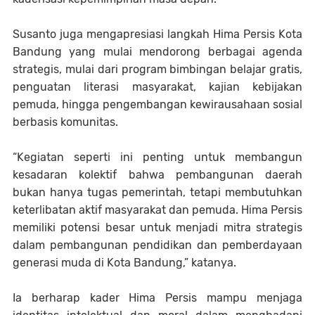
Susanto juga mengapresiasi langkah Hima Persis Kota
Bandung yang mulai mendorong berbagai agenda
strategis, mulai dari program bimbingan belajar gratis,
penguatan literasi masyarakat, kajian kebijakan
pemuda, hingga pengembangan kewirausahaan sosial
berbasis komunitas.
“Kegiatan seperti ini penting untuk membangun
kesadaran kolektif bahwa pembangunan daerah
bukan hanya tugas pemerintah, tetapi membutuhkan
keterlibatan aktif masyarakat dan pemuda. Hima Persis
memiliki potensi besar untuk menjadi mitra strategis
dalam pembangunan pendidikan dan pemberdayaan
generasi muda di Kota Bandung,” katanya.
Ia berharap kader Hima Persis mampu menjaga