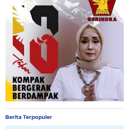
Berita Terpopuler