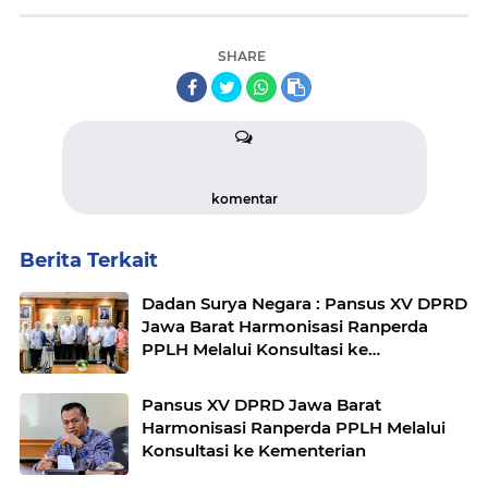
SHARE
komentar
Berita Terkait
Dadan Surya Negara : Pansus XV DPRD
Jawa Barat Harmonisasi Ranperda
PPLH Melalui Konsultasi ke
Kementerian
Pansus XV DPRD Jawa Barat
Harmonisasi Ranperda PPLH Melalui
Konsultasi ke Kementerian