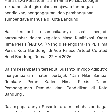
Mahasiswa Persatuan Islam (Hima Persis), sebagai
kekuatan strategis dalam menjawab tantangan
pendidikan, pengangguran, dan pembangunan
sumber daya manusia di Kota Bandung.
Hal tersebut disampaikannya saat menjadi
narasumber dalam kegiatan Masa Kualifikasi Kader
Hima Persis (MAKKAH) yang diselenggarakan PD Hima
Persis Kota Bandung, di Vue Palace Artotel Curated
Hotel Bandung, Jumat, 22 Mei 2026.
Dalam kesempatan tersebut, Susanto Triyogo Adiputro
menyampaikan materi bertajuk “Dari Nilai Sampai
Gerakan: Peran Kader Hima Persis Dalam
Pembangunan Pemuda dan Pendidikan di Kota
Bandung”.
Dalam paparannya, Susanto turut membahas berbagai