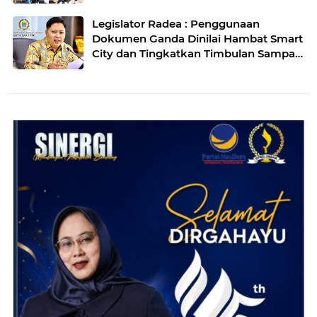
Agro
Legislator Radea : Penggunaan
Dokumen Ganda Dinilai Hambat Smart
City dan Tingkatkan Timbulan Sampah
di Kota Bandung