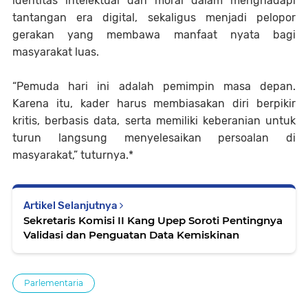
identitas intelektual dan moral dalam menghadapi
tantangan era digital, sekaligus menjadi pelopor
gerakan yang membawa manfaat nyata bagi
masyarakat luas.
“Pemuda hari ini adalah pemimpin masa depan.
Karena itu, kader harus membiasakan diri berpikir
kritis, berbasis data, serta memiliki keberanian untuk
turun langsung menyelesaikan persoalan di
masyarakat,” tuturnya.*
Artikel Selanjutnya
Sekretaris Komisi II Kang Upep Soroti Pentingnya
Validasi dan Penguatan Data Kemiskinan
Parlementaria