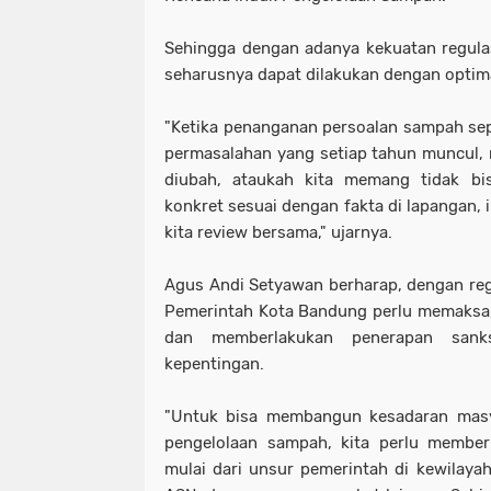
Sehingga dengan adanya kekuatan regula
seharusnya dapat dilakukan dengan optim
"Ketika penanganan persoalan sampah sepe
permasalahan yang setiap tahun muncul, 
diubah, ataukah kita memang tidak bis
konkret sesuai dengan fakta di lapangan, i
kita review bersama," ujarnya.
Agus Andi Setyawan berharap, dengan reg
Pemerintah Kota Bandung perlu memaksa,
dan memberlakukan penerapan sank
kepentingan.
"Untuk bisa membangun kesadaran masya
pengelolaan sampah, kita perlu member
mulai dari unsur pemerintah di kewilaya