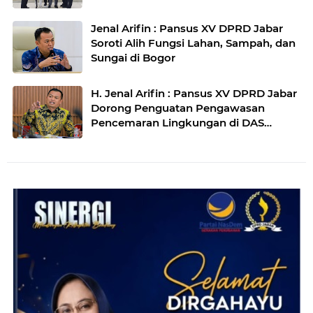
Jenal Arifin : Pansus XV DPRD Jabar
Soroti Alih Fungsi Lahan, Sampah, dan
Sungai di Bogor
H. Jenal Arifin : Pansus XV DPRD Jabar
Dorong Penguatan Pengawasan
Pencemaran Lingkungan di DAS
Cilamaya