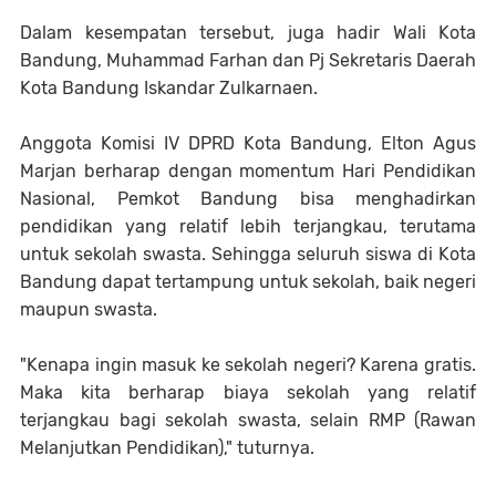
Dalam kesempatan tersebut, juga hadir Wali Kota
Bandung, Muhammad Farhan dan Pj Sekretaris Daerah
Kota Bandung Iskandar Zulkarnaen.
Anggota Komisi IV DPRD Kota Bandung, Elton Agus
Marjan berharap dengan momentum Hari Pendidikan
Nasional, Pemkot Bandung bisa menghadirkan
pendidikan yang relatif lebih terjangkau, terutama
untuk sekolah swasta. Sehingga seluruh siswa di Kota
Bandung dapat tertampung untuk sekolah, baik negeri
maupun swasta.
"Kenapa ingin masuk ke sekolah negeri? Karena gratis.
Maka kita berharap biaya sekolah yang relatif
terjangkau bagi sekolah swasta, selain RMP (Rawan
Melanjutkan Pendidikan)," tuturnya.