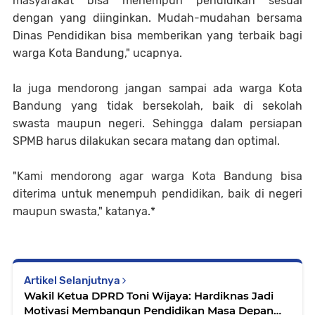
masyarakat bisa menempuh pendidikan sesuai
dengan yang diinginkan. Mudah-mudahan bersama
Dinas Pendidikan bisa memberikan yang terbaik bagi
warga Kota Bandung," ucapnya.
Ia juga mendorong jangan sampai ada warga Kota
Bandung yang tidak bersekolah, baik di sekolah
swasta maupun negeri. Sehingga dalam persiapan
SPMB harus dilakukan secara matang dan optimal.
"Kami mendorong agar warga Kota Bandung bisa
diterima untuk menempuh pendidikan, baik di negeri
maupun swasta," katanya.*
Artikel Selanjutnya
Wakil Ketua DPRD Toni Wijaya: Hardiknas Jadi
Motivasi Membangun Pendidikan Masa Depan