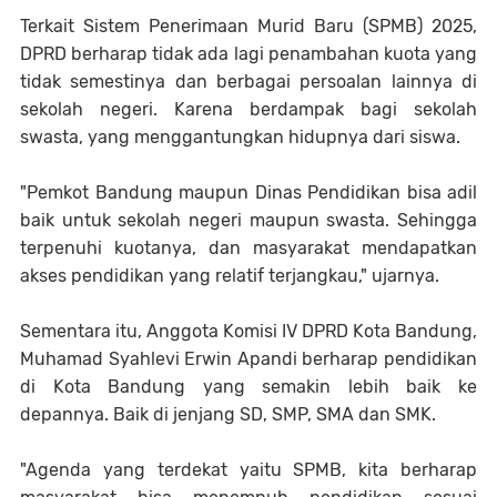
Terkait Sistem Penerimaan Murid Baru (SPMB) 2025,
DPRD berharap tidak ada lagi penambahan kuota yang
tidak semestinya dan berbagai persoalan lainnya di
sekolah negeri. Karena berdampak bagi sekolah
swasta, yang menggantungkan hidupnya dari siswa.
"Pemkot Bandung maupun Dinas Pendidikan bisa adil
baik untuk sekolah negeri maupun swasta. Sehingga
terpenuhi kuotanya, dan masyarakat mendapatkan
akses pendidikan yang relatif terjangkau," ujarnya.
Sementara itu, Anggota Komisi IV DPRD Kota Bandung,
Muhamad Syahlevi Erwin Apandi berharap pendidikan
di Kota Bandung yang semakin lebih baik ke
depannya. Baik di jenjang SD, SMP, SMA dan SMK.
"Agenda yang terdekat yaitu SPMB, kita berharap