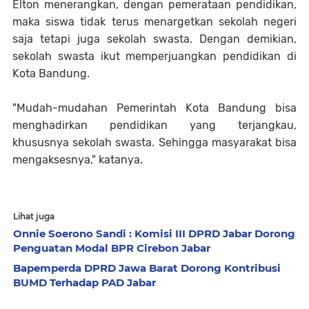
Elton menerangkan, dengan pemerataan pendidikan,
maka siswa tidak terus menargetkan sekolah negeri
saja tetapi juga sekolah swasta. Dengan demikian,
sekolah swasta ikut memperjuangkan pendidikan di
Kota Bandung.
"Mudah-mudahan Pemerintah Kota Bandung bisa
menghadirkan pendidikan yang terjangkau,
khususnya sekolah swasta. Sehingga masyarakat bisa
mengaksesnya," katanya.
Lihat juga
Onnie Soerono Sandi : Komisi III DPRD Jabar Dorong
Penguatan Modal BPR Cirebon Jabar
Bapemperda DPRD Jawa Barat Dorong Kontribusi
BUMD Terhadap PAD Jabar