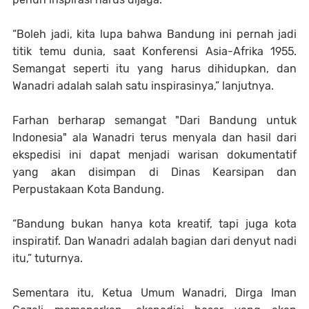
“Boleh jadi, kita lupa bahwa Bandung ini pernah jadi
titik temu dunia, saat Konferensi Asia-Afrika 1955.
Semangat seperti itu yang harus dihidupkan, dan
Wanadri adalah salah satu inspirasinya,” lanjutnya.
Farhan berharap semangat "Dari Bandung untuk
Indonesia" ala Wanadri terus menyala dan hasil dari
ekspedisi ini dapat menjadi warisan dokumentatif
yang akan disimpan di Dinas Kearsipan dan
Perpustakaan Kota Bandung.
“Bandung bukan hanya kota kreatif, tapi juga kota
inspiratif. Dan Wanadri adalah bagian dari denyut nadi
itu,” tuturnya.
Sementara itu, Ketua Umum Wanadri, Dirga Iman