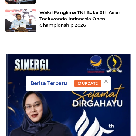
Wakil Panglima TNI Buka 8th Asian
Taekwondo Indonesia Open
Championship 2026
×
Berita Terbaru
UPDATE