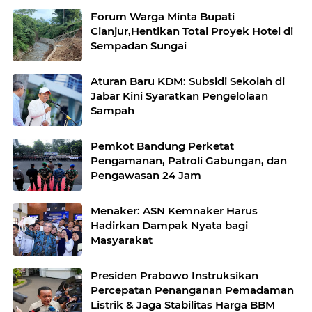
Forum Warga Minta Bupati
Cianjur,Hentikan Total Proyek Hotel di
Sempadan Sungai
Aturan Baru KDM: Subsidi Sekolah di
Jabar Kini Syaratkan Pengelolaan
Sampah
Pemkot Bandung Perketat
Pengamanan, Patroli Gabungan, dan
Pengawasan 24 Jam
Menaker: ASN Kemnaker Harus
Hadirkan Dampak Nyata bagi
Masyarakat
Presiden Prabowo Instruksikan
Percepatan Penanganan Pemadaman
Listrik & Jaga Stabilitas Harga BBM