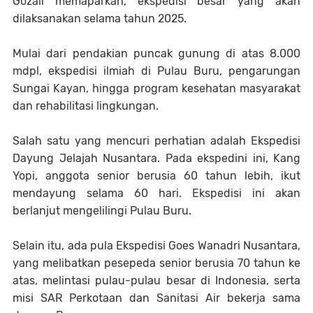
Gozali memaparkan, ekspedisi besar yang akan
dilaksanakan selama tahun 2025.
Mulai dari pendakian puncak gunung di atas 8.000
mdpl, ekspedisi ilmiah di Pulau Buru, pengarungan
Sungai Kayan, hingga program kesehatan masyarakat
dan rehabilitasi lingkungan.
Salah satu yang mencuri perhatian adalah Ekspedisi
Dayung Jelajah Nusantara. Pada ekspedini ini, Kang
Yopi, anggota senior berusia 60 tahun lebih, ikut
mendayung selama 60 hari. Ekspedisi ini akan
berlanjut mengelilingi Pulau Buru.
Selain itu, ada pula Ekspedisi Goes Wanadri Nusantara,
yang melibatkan pesepeda senior berusia 70 tahun ke
atas, melintasi pulau-pulau besar di Indonesia, serta
misi SAR Perkotaan dan Sanitasi Air bekerja sama