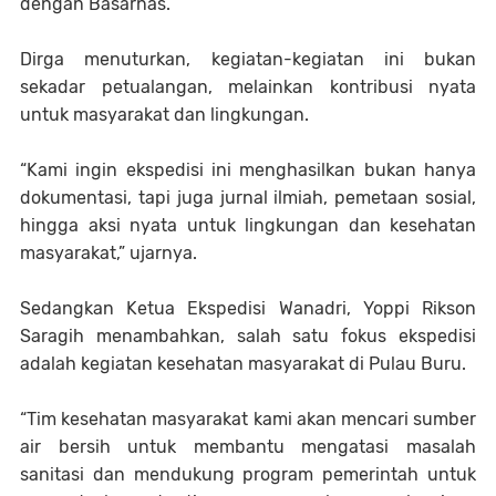
dengan Basarnas.
Dirga menuturkan, kegiatan-kegiatan ini bukan
sekadar petualangan, melainkan kontribusi nyata
untuk masyarakat dan lingkungan.
“Kami ingin ekspedisi ini menghasilkan bukan hanya
dokumentasi, tapi juga jurnal ilmiah, pemetaan sosial,
hingga aksi nyata untuk lingkungan dan kesehatan
masyarakat,” ujarnya.
Sedangkan Ketua Ekspedisi Wanadri, Yoppi Rikson
Saragih menambahkan, salah satu fokus ekspedisi
adalah kegiatan kesehatan masyarakat di Pulau Buru.
“Tim kesehatan masyarakat kami akan mencari sumber
air bersih untuk membantu mengatasi masalah
sanitasi dan mendukung program pemerintah untuk