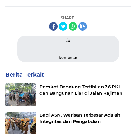
SHARE
komentar
Berita Terkait
Pemkot Bandung Tertibkan 36 PKL
dan Bangunan Liar di Jalan Rajiman
Bagi ASN, Warisan Terbesar Adalah
Integritas dan Pengabdian