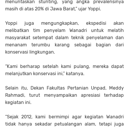
menuntaskan stunting, yang angka prevalensinya
masih di atas 20% di Jawa Barat,” ujar Yoppi.
Yoppi juga mengungkapkan, ekspedisi akan
melibatkan tim penyelam Wanadri untuk melatih
masyarakat setempat dalam teknik penyelaman dan
menanam terumbu karang sebagai bagian dari
konservasi lingkungan.
“Kami berharap setelah kami pulang, mereka dapat
melanjutkan konservasi ini,” katanya.
Selain itu, Dekan Fakultas Pertanian Unpad, Meddy
Rahmadi, turut menyampaikan apresiasi terhadap
kegiatan ini.
“Sejak 2012, kami bermimpi agar kegiatan Wanadri
tidak hanya sekadar petualangan alam, tetapi juga