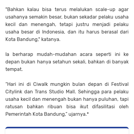
"Bahkan kalau bisa terus melalukan scale-up agar
usahanya semakin besar, bukan sekadar pelaku usaha
kecil dan menengah, tetapi justru menjadi pelaku
usaha besar di Indonesia, dan itu harus berasal dari
Kota Bandung," katanya.
Ia berharap mudah-mudahan acara seperti ini ke
depan bukan hanya setahun sekali, bahkan di banyak
tempat.
“Hari ini di Ciwalk mungkin bulan depan di Festival
Citylink dan Trans Studio Mall. Sehingga para pelaku
usaha kecil dan menengah bukan hanya puluhan, tapi
ratusan bahkan ribuan bisa ikut difasilitasi oleh
Pemerintah Kota Bandung,” ujarnya.*