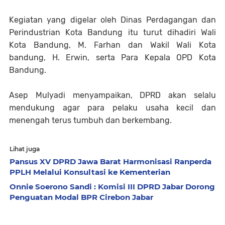
Kegiatan yang digelar oleh Dinas Perdagangan dan
Perindustrian Kota Bandung itu turut dihadiri Wali
Kota Bandung, M. Farhan dan Wakil Wali Kota
bandung, H. Erwin, serta Para Kepala OPD Kota
Bandung.
Asep Mulyadi menyampaikan, DPRD akan selalu
mendukung agar para pelaku usaha kecil dan
menengah terus tumbuh dan berkembang.
Lihat juga
Pansus XV DPRD Jawa Barat Harmonisasi Ranperda
PPLH Melalui Konsultasi ke Kementerian
Onnie Soerono Sandi : Komisi III DPRD Jabar Dorong
Penguatan Modal BPR Cirebon Jabar