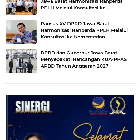
Jawa Barat Harmonisasi Ranperda
PPLH Melalui Konsultasi ke
Kementerian
Pansus XV DPRD Jawa Barat
Harmonisasi Ranperda PPLH Melalui
Konsultasi ke Kementerian
DPRD dan Gubernur Jawa Barat
Menyepakati Rancangan KUA-PPAS
APBD Tahun Anggaran 2027