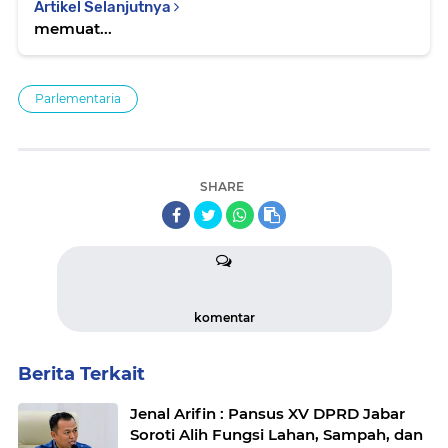
Artikel Selanjutnya
memuat...
Parlementaria
SHARE
komentar
Berita Terkait
Jenal Arifin : Pansus XV DPRD Jabar
Soroti Alih Fungsi Lahan, Sampah, dan