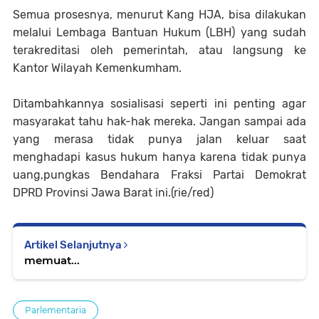
Semua prosesnya, menurut Kang HJA, bisa dilakukan
melalui Lembaga Bantuan Hukum (LBH) yang sudah
terakreditasi oleh pemerintah, atau langsung ke
Kantor Wilayah Kemenkumham.
Ditambahkannya sosialisasi seperti ini penting agar
masyarakat tahu hak-hak mereka. Jangan sampai ada
yang merasa tidak punya jalan keluar saat
menghadapi kasus hukum hanya karena tidak punya
uang,pungkas Bendahara Fraksi Partai Demokrat
DPRD Provinsi Jawa Barat ini.(rie/red)
Artikel Selanjutnya
memuat...
Parlementaria