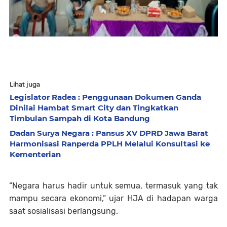
Lihat juga
Legislator Radea : Penggunaan Dokumen Ganda
Dinilai Hambat Smart City dan Tingkatkan
Timbulan Sampah di Kota Bandung
Dadan Surya Negara : Pansus XV DPRD Jawa Barat
Harmonisasi Ranperda PPLH Melalui Konsultasi ke
Kementerian
“Negara harus hadir untuk semua, termasuk yang tak
mampu secara ekonomi,” ujar HJA di hadapan warga
saat sosialisasi berlangsung.