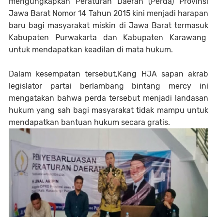
mengungkapkan Peraturan Daerah (Perda) Provinsi
Jawa Barat Nomor 14 Tahun 2015 kini menjadi harapan
baru bagi masyarakat miskin di Jawa Barat termasuk
Kabupaten Purwakarta dan Kabupaten Karawang
untuk mendapatkan keadilan di mata hukum.
Dalam kesempatan tersebut,Kang HJA sapan akrab
legislator partai berlambang bintang mercy ini
mengatakan bahwa perda tersebut menjadi landasan
hukum yang sah bagi masyarakat tidak mampu untuk
mendapatkan bantuan hukum secara gratis.