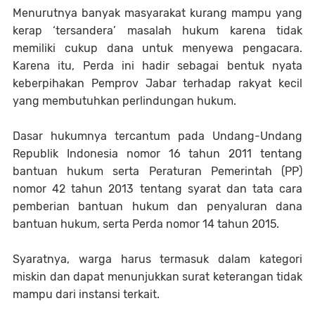
Menurutnya banyak masyarakat kurang mampu yang
kerap ‘tersandera’ masalah hukum karena tidak
memiliki cukup dana untuk menyewa pengacara.
Karena itu, Perda ini hadir sebagai bentuk nyata
keberpihakan Pemprov Jabar terhadap rakyat kecil
yang membutuhkan perlindungan hukum.
Dasar hukumnya tercantum pada Undang-Undang
Republik Indonesia nomor 16 tahun 2011 tentang
bantuan hukum serta Peraturan Pemerintah (PP)
nomor 42 tahun 2013 tentang syarat dan tata cara
pemberian bantuan hukum dan penyaluran dana
bantuan hukum, serta Perda nomor 14 tahun 2015.
Syaratnya, warga harus termasuk dalam kategori
miskin dan dapat menunjukkan surat keterangan tidak
mampu dari instansi terkait.