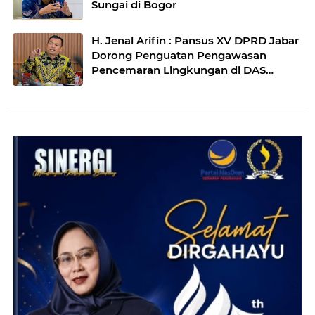
Sungai di Bogor
H. Jenal Arifin : Pansus XV DPRD Jabar
Dorong Penguatan Pengawasan
Pencemaran Lingkungan di DAS
Cilamaya