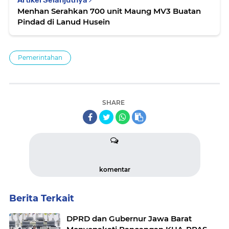
Artikel Selanjutnya
Menhan Serahkan 700 unit Maung MV3 Buatan
Pindad di Lanud Husein
Pemerintahan
SHARE
komentar
Berita Terkait
DPRD dan Gubernur Jawa Barat