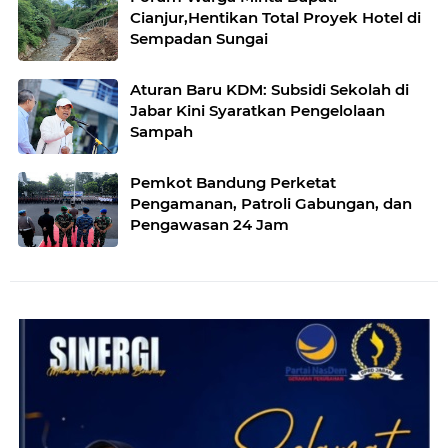
Cianjur,Hentikan Total Proyek Hotel di
Sempadan Sungai
Aturan Baru KDM: Subsidi Sekolah di
Jabar Kini Syaratkan Pengelolaan
Sampah
Pemkot Bandung Perketat
Pengamanan, Patroli Gabungan, dan
Pengawasan 24 Jam