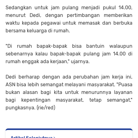
Sedangkan untuk jam pulang menjadi pukul 14.00,
menurut Dedi, dengan pertimbangan memberikan
waktu kepada pegawai untuk memasak dan berbuka
bersama keluarga di rumah.
"Di rumah bapak-bapak bisa bantuin walaupun
sebenarnya kalau bapak-bapak pulang jam 14.00 di
rumah enggak ada kerjaan," ujarnya.
Dedi berharap dengan ada perubahan jam kerja ini,
ASN bisa lebih semangat melayani masyarakat. "Puasa
bukan alasan bagi kita untuk menurunnya layanan
bagi kepentingan masyarakat, tetap semangat,"
pungkasnya. (rie/red)