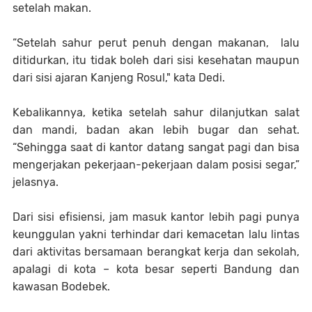
setelah makan.
“Setelah sahur perut penuh dengan makanan, lalu
ditidurkan, itu tidak boleh dari sisi kesehatan maupun
dari sisi ajaran Kanjeng Rosul," kata Dedi.
Kebalikannya, ketika setelah sahur dilanjutkan salat
dan mandi, badan akan lebih bugar dan sehat.
“Sehingga saat di kantor datang sangat pagi dan bisa
mengerjakan pekerjaan-pekerjaan dalam posisi segar,”
jelasnya.
Dari sisi efisiensi, jam masuk kantor lebih pagi punya
keunggulan yakni terhindar dari kemacetan lalu lintas
dari aktivitas bersamaan berangkat kerja dan sekolah,
apalagi di kota – kota besar seperti Bandung dan
kawasan Bodebek.