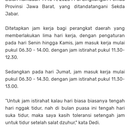
Provinsi Jawa Barat, yang ditandatangani Sekda
Jabar.
Ditetapkan jam kerja bagi perangkat daerah yang
memberlakukan lima hari kerja, dengan pengaturan
pada hari Senin hingga Kamis, jam masuk kerja mulai
pukul 06.30 - 14.00, dengan jam istirahat pukul 11.30-
12.30.
Sedangkan pada hari Jumat, jam masuk kerja mulai
pukul 06.30 - 14.30, dengan jam istirahat pukul 11.30-
13.00.
“Untuk jam istirahat kalau hari biasa biasanya tengah
hari nggak tidur, nah di bulan puasa ini tengah hari
suka tidur, maka saya kasih toleransi setengah jam
untuk tidur setelah salat dzuhur," kata Dedi.