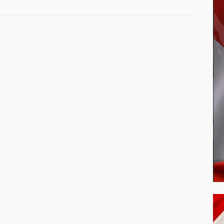
Dibandingkan Nasional