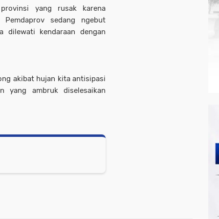
provinsi yang rusak karena
ni, Pemdaprov sedang ngebut
a dilewati kendaraan dengan
ng akibat hujan kita antisipasi
n yang ambruk diselesaikan