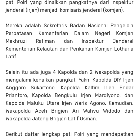
pati Polri yang dinaikkan pangkatnya dari inspektur
jenderal (irjen) menjadi komisaris jenderal (komjen).
Mereka adalah Sekretaris Badan Nasional Pengelola
Perbatasan Kementerian Dalam Negeri Komjen
Makhruzi Rafiman dan Inspektur Jenderal
Kementerian Kelautan dan Perikanan Komjen Lotharia
Latif.
Selain itu ada juga 4 Kapolda dan 2 Wakapolda yang
mengalami kenaikan pangkat. Yakni Kapolda DIY Irjen
Anggoro Sukartono, Kapolda Kaltim Irjen Endar
Priantoro, Kapolda Bengkulu Irjen Mardiyono, dan
Kapolda Maluku Utara Irjen Waris Agono. Kemudian,
Wakapolda Aceh Brigjen Ari Wahyu Widodo dan
Wakapolda Jateng Brigjen Latif Usman.
Berikut daftar lengkap pati Polri yang mendapatkan