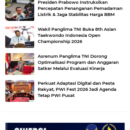
Presiden Prabowo Instruksikan
Percepatan Penanganan Pemadaman
Listrik & Jaga Stabilitas Harga BBM
Wakil Panglima TNI Buka 8th Asian
Taekwondo Indonesia Open
Championship 2026
Asrenum Panglima TNI Dorong
Optimalisasi Program dan Anggaran
Satker Melalui Evaluasi Kinerja
Perkuat Adaptasi Digital dan Pesta
Rakyat, PWI Fest 2026 Jadi Agenda
Tetap PWI Pusat