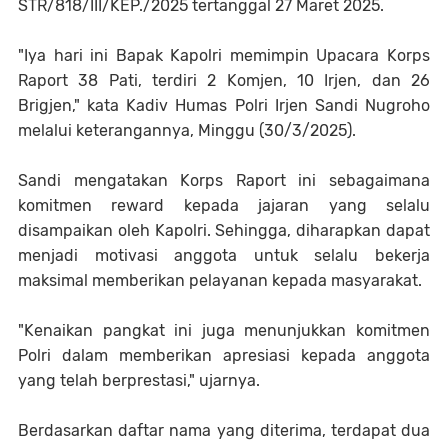
STR/818/III/KEP./2025 tertanggal 27 Maret 2025.
"Iya hari ini Bapak Kapolri memimpin Upacara Korps
Raport 38 Pati, terdiri 2 Komjen, 10 Irjen, dan 26
Brigjen," kata Kadiv Humas Polri Irjen Sandi Nugroho
melalui keterangannya, Minggu (30/3/2025).
Sandi mengatakan Korps Raport ini sebagaimana
komitmen reward kepada jajaran yang selalu
disampaikan oleh Kapolri. Sehingga, diharapkan dapat
menjadi motivasi anggota untuk selalu bekerja
maksimal memberikan pelayanan kepada masyarakat.
"Kenaikan pangkat ini juga menunjukkan komitmen
Polri dalam memberikan apresiasi kepada anggota
yang telah berprestasi," ujarnya.
Berdasarkan daftar nama yang diterima, terdapat dua