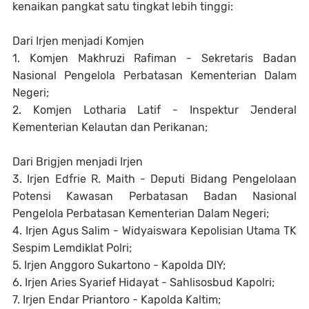
kenaikan pangkat satu tingkat lebih tinggi:
Dari Irjen menjadi Komjen
1. Komjen Makhruzi Rafiman - Sekretaris Badan
Nasional Pengelola Perbatasan Kementerian Dalam
Negeri;
2. Komjen Lotharia Latif - Inspektur Jenderal
Kementerian Kelautan dan Perikanan;
Dari Brigjen menjadi Irjen
3. Irjen Edfrie R. Maith - Deputi Bidang Pengelolaan
Potensi Kawasan Perbatasan Badan Nasional
Pengelola Perbatasan Kementerian Dalam Negeri;
4. Irjen Agus Salim - Widyaiswara Kepolisian Utama TK
Sespim Lemdiklat Polri;
5. Irjen Anggoro Sukartono - Kapolda DIY;
6. Irjen Aries Syarief Hidayat - Sahlisosbud Kapolri;
7. Irjen Endar Priantoro - Kapolda Kaltim;