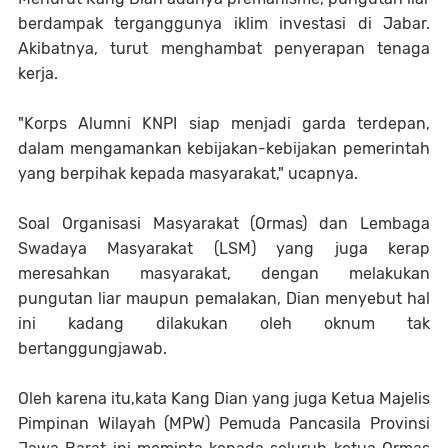
berdampak terganggunya iklim investasi di Jabar.
Akibatnya, turut menghambat penyerapan tenaga
kerja.
"Korps Alumni KNPI siap menjadi garda terdepan,
dalam mengamankan kebijakan-kebijakan pemerintah
yang berpihak kepada masyarakat," ucapnya.
Soal Organisasi Masyarakat (Ormas) dan Lembaga
Swadaya Masyarakat (LSM) yang juga kerap
meresahkan masyarakat, dengan melakukan
pungutan liar maupun pemalakan, Dian menyebut hal
ini kadang dilakukan oleh oknum tak
bertanggungjawab.
Oleh karena itu,kata Kang Dian yang juga Ketua Majelis
Pimpinan Wilayah (MPW) Pemuda Pancasila Provinsi