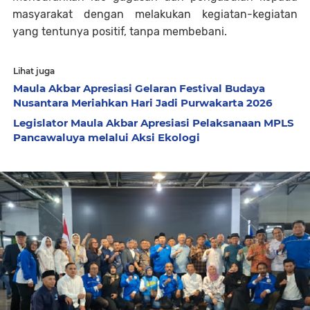
masyarakat dengan melakukan kegiatan-kegiatan
yang tentunya positif, tanpa membebani.
Lihat juga
Maula Akbar Apresiasi Gelaran Festival Budaya
Nusantara Meriahkan Hari Jadi Purwakarta 2026
Legislator Maula Akbar Apresiasi Pelaksanaan MPLS
Pancawaluya melalui Aksi Ekologi