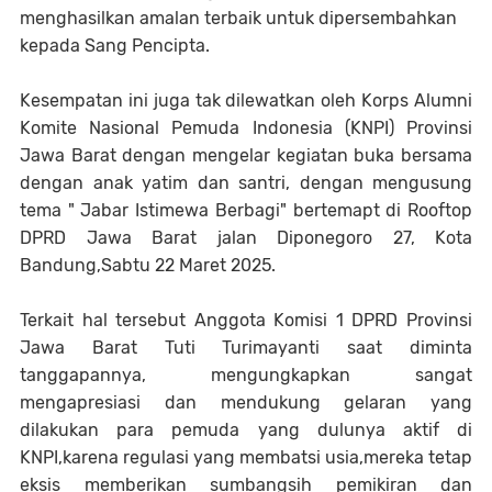
menghasilkan amalan terbaik untuk dipersembahkan
kepada Sang Pencipta.
Kesempatan ini juga tak dilewatkan oleh Korps Alumni
Komite Nasional Pemuda Indonesia (KNPI) Provinsi
Jawa Barat dengan mengelar kegiatan buka bersama
dengan anak yatim dan santri, dengan mengusung
tema " Jabar Istimewa Berbagi" bertemapt di Rooftop
DPRD Jawa Barat jalan Diponegoro 27, Kota
Bandung,Sabtu 22 Maret 2025.
Terkait hal tersebut Anggota Komisi 1 DPRD Provinsi
Jawa Barat Tuti Turimayanti saat diminta
tanggapannya, mengungkapkan sangat
mengapresiasi dan mendukung gelaran yang
dilakukan para pemuda yang dulunya aktif di
KNPI,karena regulasi yang membatsi usia,mereka tetap
eksis memberikan sumbangsih pemikiran dan