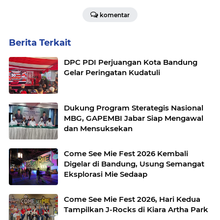
komentar
Berita Terkait
DPC PDI Perjuangan Kota Bandung
Gelar Peringatan Kudatuli
Dukung Program Sterategis Nasional
MBG, GAPEMBI Jabar Siap Mengawal
dan Mensuksekan
Come See Mie Fest 2026 Kembali
Digelar di Bandung, Usung Semangat
Eksplorasi Mie Sedaap
Come See Mie Fest 2026, Hari Kedua
Tampilkan J-Rocks di Kiara Artha Park