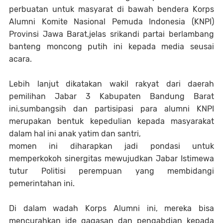
perbuatan untuk masyarat di bawah bendera Korps
Alumni Komite Nasional Pemuda Indonesia (KNPI)
Provinsi Jawa Barat,jelas srikandi partai berlambang
banteng moncong putih ini kepada media seusai
acara.
Lebih lanjut dikatakan wakil rakyat dari daerah
pemilihan Jabar 3 Kabupaten Bandung Barat
ini,sumbangsih dan partisipasi para alumni KNPI
merupakan bentuk kepedulian kepada masyarakat
dalam hal ini anak yatim dan santri,
momen ini diharapkan jadi pondasi untuk
memperkokoh sinergitas mewujudkan Jabar Istimewa
tutur Politisi perempuan yang membidangi
pemerintahan ini.
Di dalam wadah Korps Alumni ini, mereka bisa
mencurahkan ide gagasan dan pengabdian kepada