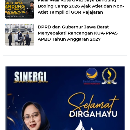
Boxing Camp 2026 Ajak Atlet dan Non-
Atlet Tampil di GOR Pajajaran
DPRD dan Gubernur Jawa Barat
Menyepakati Rancangan KUA-PPAS
APBD Tahun Anggaran 2027