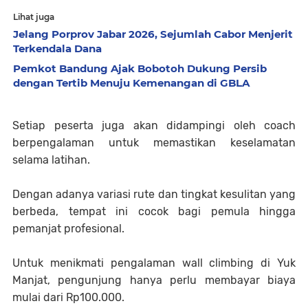
Lihat juga
Jelang Porprov Jabar 2026, Sejumlah Cabor Menjerit
Terkendala Dana
Pemkot Bandung Ajak Bobotoh Dukung Persib
dengan Tertib Menuju Kemenangan di GBLA
Setiap peserta juga akan didampingi oleh coach
berpengalaman untuk memastikan keselamatan
selama latihan.
Dengan adanya variasi rute dan tingkat kesulitan yang
berbeda, tempat ini cocok bagi pemula hingga
pemanjat profesional.
Untuk menikmati pengalaman wall climbing di Yuk
Manjat, pengunjung hanya perlu membayar biaya
mulai dari Rp100.000.