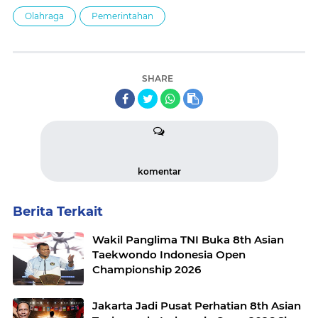
Olahraga
Pemerintahan
SHARE
komentar
Berita Terkait
Wakil Panglima TNI Buka 8th Asian
Taekwondo Indonesia Open
Championship 2026
Jakarta Jadi Pusat Perhatian 8th Asian