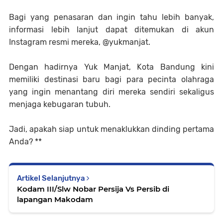
Bagi yang penasaran dan ingin tahu lebih banyak,
informasi lebih lanjut dapat ditemukan di akun
Instagram resmi mereka, @yukmanjat.
Dengan hadirnya Yuk Manjat, Kota Bandung kini
memiliki destinasi baru bagi para pecinta olahraga
yang ingin menantang diri mereka sendiri sekaligus
menjaga kebugaran tubuh.
Jadi, apakah siap untuk menaklukkan dinding pertama
Anda? **
Artikel Selanjutnya
Kodam III/Slw Nobar Persija Vs Persib di
lapangan Makodam