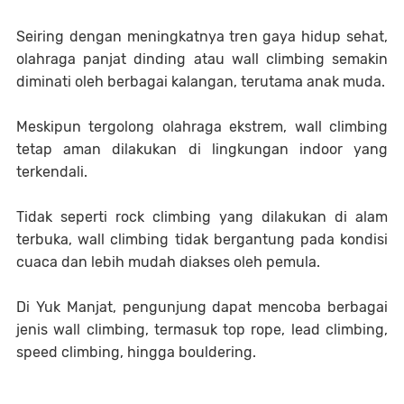
Seiring dengan meningkatnya tren gaya hidup sehat,
olahraga panjat dinding atau wall climbing semakin
diminati oleh berbagai kalangan, terutama anak muda.
Meskipun tergolong olahraga ekstrem, wall climbing
tetap aman dilakukan di lingkungan indoor yang
terkendali.
Tidak seperti rock climbing yang dilakukan di alam
terbuka, wall climbing tidak bergantung pada kondisi
cuaca dan lebih mudah diakses oleh pemula.
Di Yuk Manjat, pengunjung dapat mencoba berbagai
jenis wall climbing, termasuk top rope, lead climbing,
speed climbing, hingga bouldering.