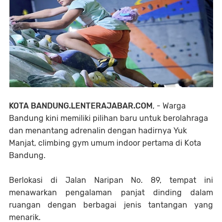
KOTA BANDUNG.LENTERAJABAR.COM
, - Warga
Bandung kini memiliki pilihan baru untuk berolahraga
dan menantang adrenalin dengan hadirnya Yuk
Manjat, climbing gym umum indoor pertama di Kota
Bandung.
Berlokasi di Jalan Naripan No. 89, tempat ini
menawarkan pengalaman panjat dinding dalam
ruangan dengan berbagai jenis tantangan yang
menarik.