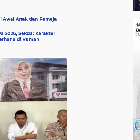
ogi Awal Anak dan Remaja
a 2026, Sekda: Karakter
derhana di Rumah