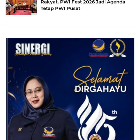
Rakyat, PWI Fest 2026 Jadi Agenda
Tetap PWI Pusat