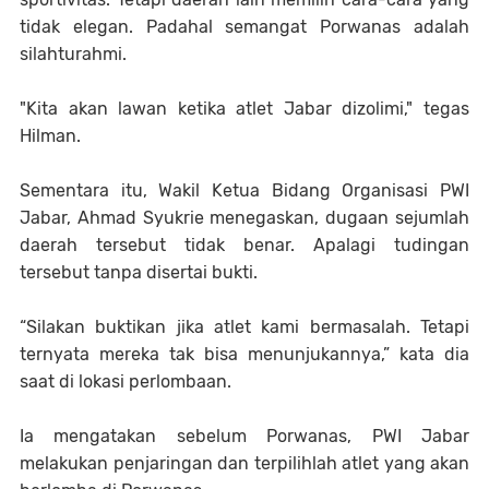
tidak elegan. Padahal semangat Porwanas adalah
silahturahmi.
"Kita akan lawan ketika atlet Jabar dizolimi," tegas
Hilman.
Sementara itu, Wakil Ketua Bidang Organisasi PWI
Jabar, Ahmad Syukrie menegaskan, dugaan sejumlah
daerah tersebut tidak benar. Apalagi tudingan
tersebut tanpa disertai bukti.
“Silakan buktikan jika atlet kami bermasalah. Tetapi
ternyata mereka tak bisa menunjukannya,” kata dia
saat di lokasi perlombaan.
Ia mengatakan sebelum Porwanas, PWI Jabar
melakukan penjaringan dan terpilihlah atlet yang akan