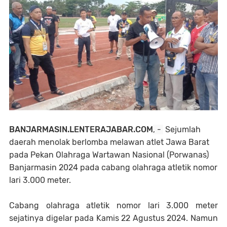
BANJARMASIN.LENTERAJABAR.COM
, -
Sejumlah
daerah menolak berlomba melawan atlet Jawa Barat
pada Pekan Olahraga Wartawan Nasional (Porwanas)
Banjarmasin 2024 pada cabang olahraga atletik nomor
lari 3.000 meter.
Cabang olahraga atletik nomor lari 3.000 meter
sejatinya digelar pada Kamis 22 Agustus 2024. Namun