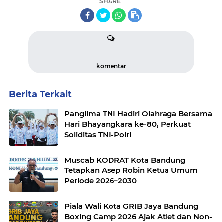
SHARE
komentar
Berita Terkait
Panglima TNI Hadiri Olahraga Bersama
Hari Bhayangkara ke-80, Perkuat
Soliditas TNI-Polri
Muscab KODRAT Kota Bandung
Tetapkan Asep Robin Ketua Umum
Periode 2026–2030
Piala Wali Kota GRIB Jaya Bandung
Boxing Camp 2026 Ajak Atlet dan Non-