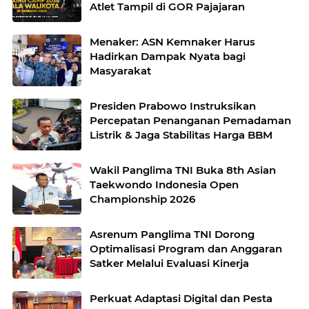
Atlet Tampil di GOR Pajajaran
Menaker: ASN Kemnaker Harus
Hadirkan Dampak Nyata bagi
Masyarakat
Presiden Prabowo Instruksikan
Percepatan Penanganan Pemadaman
Listrik & Jaga Stabilitas Harga BBM
Wakil Panglima TNI Buka 8th Asian
Taekwondo Indonesia Open
Championship 2026
Asrenum Panglima TNI Dorong
Optimalisasi Program dan Anggaran
Satker Melalui Evaluasi Kinerja
Perkuat Adaptasi Digital dan Pesta