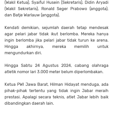
(Wakil Ketua), Syaiful Husein (Sekretaris), Didin Aryadi
(Wakil Sekretaris), Ronald Seger Prabowo (anggota),
dan Batje Warlauw (anggota).
Kendati demikian, sejumlah daerah tetap mendesak
agar pelari jabar tidak ikut berlomba. Mereka hanya
ingin berlomba jika pelari jabar tidak turun ke arena.
Hingga akhirnya, mereka memilih untuk
mengundurkan diri.
Hingga Sabtu 24 Agustus 2024, cabang olahraga
atletik nomor lari 3.000 meter belum diperlombakan.
Ketua PWI Jawa Barat, Hilman Hidayat menduga, ada
pihak-pihak tertentu yang tidak ingin Jabar meraih
prestasi. Apalagi secara teknis, atlet Jabar lebih baik
dibandingkan daerah lain.