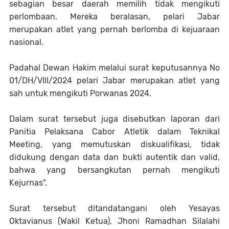
sebagian besar daerah memilih tidak mengikuti
perlombaan. Mereka beralasan, pelari Jabar
merupakan atlet yang pernah berlomba di kejuaraan
nasional.
Padahal Dewan Hakim melalui surat keputusannya No
01/DH/VIII/2024 pelari Jabar merupakan atlet yang
sah untuk mengikuti Porwanas 2024.
Dalam surat tersebut juga disebutkan laporan dari
Panitia Pelaksana Cabor Atletik dalam Teknikal
Meeting, yang memutuskan diskualifikasi, tidak
didukung dengan data dan bukti autentik dan valid,
bahwa yang bersangkutan pernah mengikuti
Kejurnas".
Surat tersebut ditandatangani oleh Yesayas
Oktavianus (Wakil Ketua), Jhoni Ramadhan Silalahi