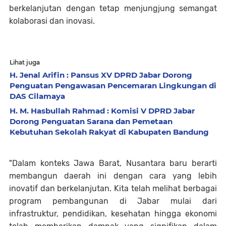
berkelanjutan dengan tetap menjungjung semangat
kolaborasi dan inovasi.
Lihat juga
H. Jenal Arifin : Pansus XV DPRD Jabar Dorong
Penguatan Pengawasan Pencemaran Lingkungan di
DAS Cilamaya
H. M. Hasbullah Rahmad : Komisi V DPRD Jabar
Dorong Penguatan Sarana dan Pemetaan
Kebutuhan Sekolah Rakyat di Kabupaten Bandung
"Dalam konteks Jawa Barat, Nusantara baru berarti
membangun daerah ini dengan cara yang lebih
inovatif dan berkelanjutan. Kita telah melihat berbagai
program pembangunan di Jabar mulai dari
infrastruktur, pendidikan, kesehatan hingga ekonomi