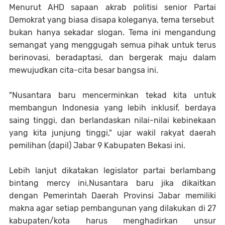
Menurut AHD sapaan akrab politisi senior Partai
Demokrat yang biasa disapa koleganya, tema tersebut
bukan hanya sekadar slogan. Tema ini mengandung
semangat yang menggugah semua pihak untuk terus
berinovasi, beradaptasi, dan bergerak maju dalam
mewujudkan cita-cita besar bangsa ini.
"Nusantara baru mencerminkan tekad kita untuk
membangun Indonesia yang lebih inklusif, berdaya
saing tinggi, dan berlandaskan nilai-nilai kebinekaan
yang kita junjung tinggi," ujar wakil rakyat daerah
pemilihan (dapil) Jabar 9 Kabupaten Bekasi ini.
Lebih lanjut dikatakan legislator partai berlambang
bintang mercy ini,Nusantara baru jika dikaitkan
dengan Pemerintah Daerah Provinsi Jabar memiliki
makna agar setiap pembangunan yang dilakukan di 27
kabupaten/kota harus menghadirkan unsur