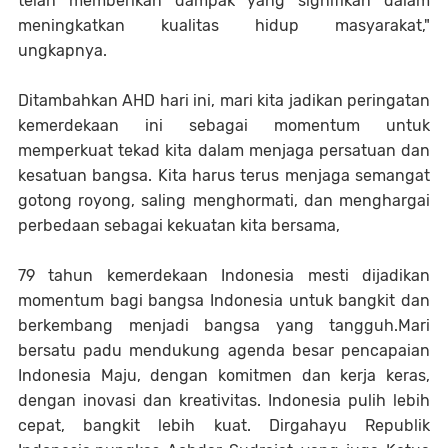
telah memberikan dampak yang signifikan dalam
meningkatkan kualitas hidup masyarakat,"
ungkapnya.
Ditambahkan AHD hari ini, mari kita jadikan peringatan
kemerdekaan ini sebagai momentum untuk
memperkuat tekad kita dalam menjaga persatuan dan
kesatuan bangsa. Kita harus terus menjaga semangat
gotong royong, saling menghormati, dan menghargai
perbedaan sebagai kekuatan kita bersama,
79 tahun kemerdekaan Indonesia mesti dijadikan
momentum bagi bangsa Indonesia untuk bangkit dan
berkembang menjadi bangsa yang tangguh.Mari
bersatu padu mendukung agenda besar pencapaian
Indonesia Maju, dengan komitmen dan kerja keras,
dengan inovasi dan kreativitas. Indonesia pulih lebih
cepat, bangkit lebih kuat. Dirgahayu Republik