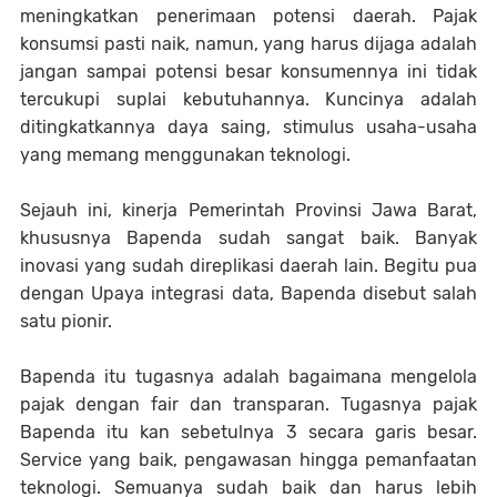
meningkatkan penerimaan potensi daerah. Pajak
konsumsi pasti naik, namun, yang harus dijaga adalah
jangan sampai potensi besar konsumennya ini tidak
tercukupi suplai kebutuhannya. Kuncinya adalah
ditingkatkannya daya saing, stimulus usaha-usaha
yang memang menggunakan teknologi.
Sejauh ini, kinerja Pemerintah Provinsi Jawa Barat,
khususnya Bapenda sudah sangat baik. Banyak
inovasi yang sudah direplikasi daerah lain. Begitu pua
dengan Upaya integrasi data, Bapenda disebut salah
satu pionir.
Bapenda itu tugasnya adalah bagaimana mengelola
pajak dengan fair dan transparan. Tugasnya pajak
Bapenda itu kan sebetulnya 3 secara garis besar.
Service yang baik, pengawasan hingga pemanfaatan
teknologi. Semuanya sudah baik dan harus lebih