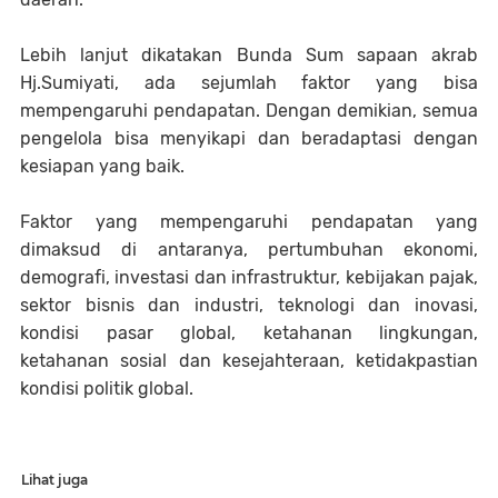
Lebih lanjut dikatakan Bunda Sum sapaan akrab
Hj.Sumiyati, ada sejumlah faktor yang bisa
mempengaruhi pendapatan. Dengan demikian, semua
pengelola bisa menyikapi dan beradaptasi dengan
kesiapan yang baik.
Faktor yang mempengaruhi pendapatan yang
dimaksud di antaranya, pertumbuhan ekonomi,
demografi, investasi dan infrastruktur, kebijakan pajak,
sektor bisnis dan industri, teknologi dan inovasi,
kondisi pasar global, ketahanan lingkungan,
ketahanan sosial dan kesejahteraan, ketidakpastian
kondisi politik global.
Lihat juga