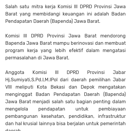
Salah satu mitra kerja Komisi III DPRD Provinsi Jawa
Barat yang membidangi keuangan ini adalah Badan
Pendapatan Daerah (Bapenda) Jawa Barat.
Komisi III DPRD Provinsi Jawa Barat mendorong
Bapenda Jawa Barat mampu berinovasi dan membuat
program kerja yang lebih efektif dalam mengatasi
permasalahan di Jawa Barat.
Anggota Komisi III DPRD Provinsi Jabar
Hj.Sumiyati,S.Pd.I,M.IPol dari daerah pemilihan Jabar
VIII meliputi Kota Bekasi dan Depok mengatakan
menginggat Badan Pendapatan Daerah (Bapenda)
Jawa Barat menjadi salah satu bagian penting dalam
mengelola pendapatan untuk pembiayaan
pembangunan kesehatan, pendidikan, infrastruktur
dan hal krusial lainnya bisa berjalan untuk pemerintah
daerah.