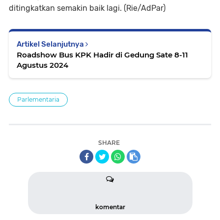
ditingkatkan semakin baik lagi. (Rie/AdPar)
Artikel Selanjutnya
Roadshow Bus KPK Hadir di Gedung Sate 8-11
Agustus 2024
Parlementaria
SHARE
komentar