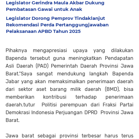
Legislator Gerindra Maula Akbar Dukung
Pembatasan Gawai untuk Anak
Legislator Dorong Pemprov Tindaklanjut
Rekomendasi Perda Pertanggungjawaban
Pelaksanaan APBD Tahun 2025
Pihaknya mengapresiasi upaya yang dilakukan
Bapenda tersebut guna meningkatkan Pendapatan
Asli Daerah (PAD) Pemerintah Daerah Provinsi Jawa
Barat.“Saya sangat mendukung langkah Bapenda
Jabar yang akan memaksimalkan penerimaan daerah
dari sektor aset barang milik daerah (BMD), bisa
memberikan kontribusi terhadap penerimaan
daerah.tutur Politisi perempuan dari Fraksi Partai
Demokrasi Indonesia Perjuangan DPRD Provinsi Jawa
Barat.
Jawa barat sebagai provinsi terbesar harus terus