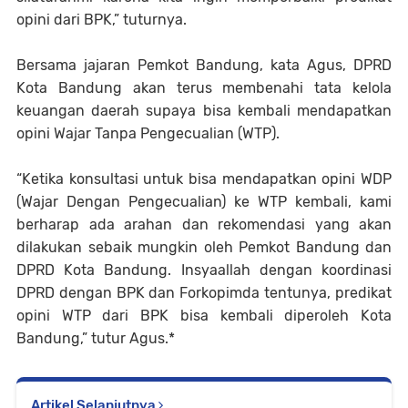
opini dari BPK,” tuturnya.
Bersama jajaran Pemkot Bandung, kata Agus, DPRD
Kota Bandung akan terus membenahi tata kelola
keuangan daerah supaya bisa kembali mendapatkan
opini Wajar Tanpa Pengecualian (WTP).
“Ketika konsultasi untuk bisa mendapatkan opini WDP
(Wajar Dengan Pengecualian) ke WTP kembali, kami
berharap ada arahan dan rekomendasi yang akan
dilakukan sebaik mungkin oleh Pemkot Bandung dan
DPRD Kota Bandung. Insyaallah dengan koordinasi
DPRD dengan BPK dan Forkopimda tentunya, predikat
opini WTP dari BPK bisa kembali diperoleh Kota
Bandung,” tutur Agus.*
Artikel Selanjutnya