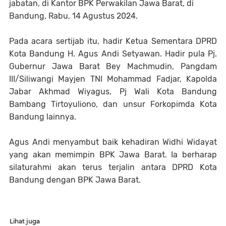
jabatan, di Kantor BPK Perwakilan Jawa Barat, di
Bandung, Rabu, 14 Agustus 2024.
Pada acara sertijab itu, hadir Ketua Sementara DPRD
Kota Bandung H. Agus Andi Setyawan. Hadir pula Pj.
Gubernur Jawa Barat Bey Machmudin, Pangdam
III/Siliwangi Mayjen TNI Mohammad Fadjar, Kapolda
Jabar Akhmad Wiyagus, Pj Wali Kota Bandung
Bambang Tirtoyuliono, dan unsur Forkopimda Kota
Bandung lainnya.
Agus Andi menyambut baik kehadiran Widhi Widayat
yang akan memimpin BPK Jawa Barat. Ia berharap
silaturahmi akan terus terjalin antara DPRD Kota
Bandung dengan BPK Jawa Barat.
Lihat juga