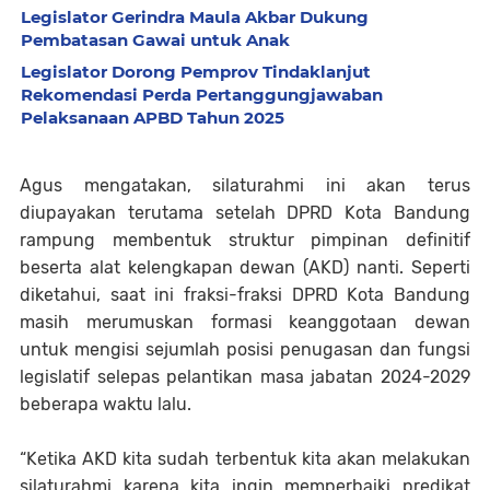
Legislator Gerindra Maula Akbar Dukung
Pembatasan Gawai untuk Anak
Legislator Dorong Pemprov Tindaklanjut
Rekomendasi Perda Pertanggungjawaban
Pelaksanaan APBD Tahun 2025
Agus mengatakan, silaturahmi ini akan terus
diupayakan terutama setelah DPRD Kota Bandung
rampung membentuk struktur pimpinan definitif
beserta alat kelengkapan dewan (AKD) nanti. Seperti
diketahui, saat ini fraksi-fraksi DPRD Kota Bandung
masih merumuskan formasi keanggotaan dewan
untuk mengisi sejumlah posisi penugasan dan fungsi
legislatif selepas pelantikan masa jabatan 2024-2029
beberapa waktu lalu.
“Ketika AKD kita sudah terbentuk kita akan melakukan
silaturahmi karena kita ingin memperbaiki predikat