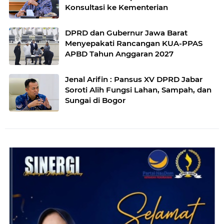
Konsultasi ke Kementerian
DPRD dan Gubernur Jawa Barat
Menyepakati Rancangan KUA-PPAS
APBD Tahun Anggaran 2027
Jenal Arifin : Pansus XV DPRD Jabar
Soroti Alih Fungsi Lahan, Sampah, dan
Sungai di Bogor