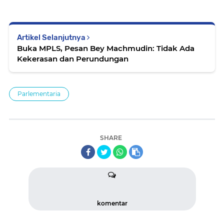
Artikel Selanjutnya
Buka MPLS, Pesan Bey Machmudin: Tidak Ada
Kekerasan dan Perundungan
Parlementaria
SHARE
komentar