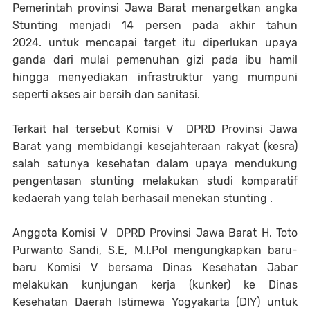
Pemerintah provinsi Jawa Barat menargetkan angka
Stunting menjadi 14 persen pada akhir tahun
2024.
untuk mencapai target itu diperlukan upaya
ganda dari mulai pemenuhan gizi pada ibu hamil
hingga menyediakan infrastruktur yang mumpuni
seperti akses air bersih dan sanitasi.
Terkait hal tersebut Komisi V DPRD Provinsi Jawa
Barat yang membidangi kesejahteraan rakyat (kesra)
salah satunya kesehatan dalam upaya mendukung
pengentasan stunting melakukan studi komparatif
kedaerah yang telah berhasail menekan stunting .
Anggota Komisi V DPRD Provinsi Jawa Barat H. Toto
Purwanto Sandi, S.E, M.I.Pol mengungkapkan baru-
baru Komisi V bersama Dinas Kesehatan Jabar
melakukan kunjungan kerja (kunker) ke Dinas
Kesehatan Daerah Istimewa Yogyakarta (DIY) untuk