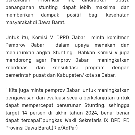
penanganan stunting dapat lebih maksimal dan
memberikan dampak positif bagi kesehatan
masyarakat di Jawa Barat.
Untuk itu, Komisi V DPRD Jabar minta komitmen
Pemprov Jabar dalam upaya menekan dan
menurunkan angka Stunting. Bahkan Komisi V juga
mendorong agar Pemprov Jabar meningkatkan
koordinasi dan konsulidasi program dengan
pemerintah pusat dan Kabupaten/kota se Jabar.
“ Kita juga minta pemprov Jabar untuk meningkatkan
pengawasan dan evaluasi secara berkelanjutan untuk
dapat mempercepat penurunan Stunting, sehingga
target 14 persen di akhir tahun 2024, benar-benar
dapat tercapai”,pungkas Wakil Sekretaris IX DPD PD
Provinsi Jawa Barat.(Rie/AdPar)