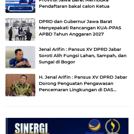
Pendaftaran bakal calon Ketua
DPRD dan Gubernur Jawa Barat
Menyepakati Rancangan KUA-PPAS
APBD Tahun Anggaran 2027
Jenal Arifin : Pansus XV DPRD Jabar
Soroti Alih Fungsi Lahan, Sampah, dan
Sungai di Bogor
H. Jenal Arifin : Pansus XV DPRD Jabar
Dorong Penguatan Pengawasan
Pencemaran Lingkungan di DAS
Cilamaya