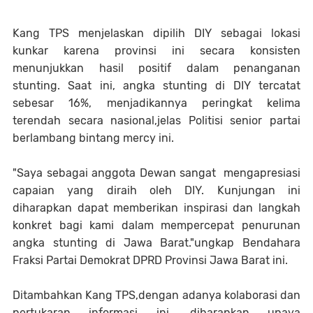
Kang TPS menjelaskan dipilih DIY sebagai lokasi
kunkar karena provinsi ini secara konsisten
menunjukkan hasil positif dalam penanganan
stunting. Saat ini, angka stunting di DIY tercatat
sebesar 16%, menjadikannya peringkat kelima
terendah secara nasional,jelas Politisi senior partai
berlambang bintang mercy ini.
"Saya sebagai anggota Dewan sangat mengapresiasi
capaian yang diraih oleh DIY. Kunjungan ini
diharapkan dapat memberikan inspirasi dan langkah
konkret bagi kami dalam mempercepat penurunan
angka stunting di Jawa Barat."ungkap Bendahara
Fraksi Partai Demokrat DPRD Provinsi Jawa Barat ini.
Ditambahkan Kang TPS,dengan adanya kolaborasi dan
pertukaran informasi ini, diharapkan upaya