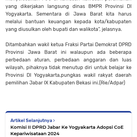
yang dikerjakan langsung dinas BMPR Provinsi DI
Yogyakarta. Sementara di Jawa Barat kita harus
melalui bantuan keuangan kepada kota/kabupaten
yang diusulkan oleh bupati dan walikota”, jelasnya.
Ditambahkan wakil ketua Fraksi Partai Demokrat DPRD
Provinsi Jawa Barat ini walaupun ada beberapa
perbedaan aturan, perbedaan anggaran dan luas
wilayah, pihaknya tidak menutup diri untuk belajar ke
Provinsi DI Yogyakarta,pungkas wakil rakyat daerah
pemilihan Jabar IX Kabupaten Bekasi ini.(Rie/Adpar)
Artikel Selanjutnya
Komisi II DPRD Jabar Ke Yogyakarta Adopsi CoE
Kepariwisataan 2024