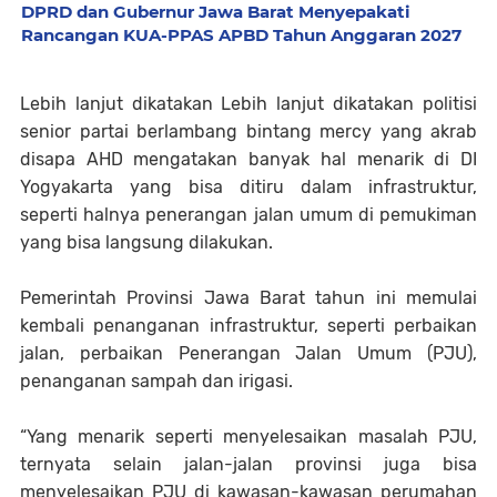
DPRD dan Gubernur Jawa Barat Menyepakati
Rancangan KUA-PPAS APBD Tahun Anggaran 2027
Lebih lanjut dikatakan Lebih lanjut dikatakan politisi
senior partai berlambang bintang mercy yang akrab
disapa AHD mengatakan banyak hal menarik di DI
Yogyakarta yang bisa ditiru dalam infrastruktur,
seperti halnya penerangan jalan umum di pemukiman
yang bisa langsung dilakukan.
Pemerintah Provinsi Jawa Barat tahun ini memulai
kembali penanganan infrastruktur, seperti perbaikan
jalan, perbaikan Penerangan Jalan Umum (PJU),
penanganan sampah dan irigasi.
“Yang menarik seperti menyelesaikan masalah PJU,
ternyata selain jalan-jalan provinsi juga bisa
menyelesaikan PJU di kawasan-kawasan perumahan