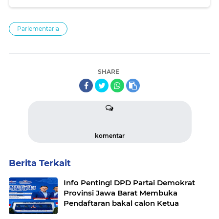
Parlementaria
SHARE
komentar
Berita Terkait
Info Penting! DPD Partai Demokrat
Provinsi Jawa Barat Membuka
Pendaftaran bakal calon Ketua