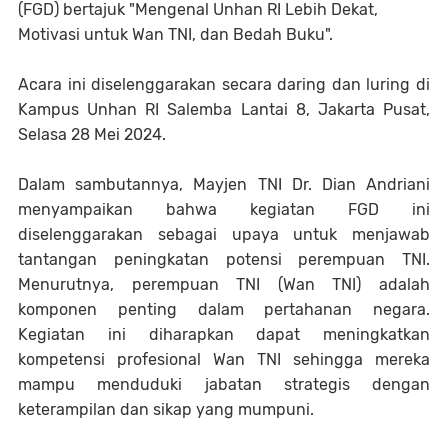
(FGD) bertajuk "Mengenal Unhan RI Lebih Dekat,
Motivasi untuk Wan TNI, dan Bedah Buku".
Acara ini diselenggarakan secara daring dan luring di
Kampus Unhan RI Salemba Lantai 8, Jakarta Pusat,
Selasa 28 Mei 2024.
Dalam sambutannya, Mayjen TNI Dr. Dian Andriani
menyampaikan bahwa kegiatan FGD ini
diselenggarakan sebagai upaya untuk menjawab
tantangan peningkatan potensi perempuan TNI.
Menurutnya, perempuan TNI (Wan TNI) adalah
komponen penting dalam pertahanan negara.
Kegiatan ini diharapkan dapat meningkatkan
kompetensi profesional Wan TNI sehingga mereka
mampu menduduki jabatan strategis dengan
keterampilan dan sikap yang mumpuni.