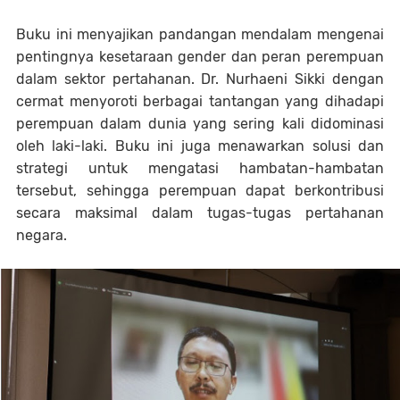
Buku ini menyajikan pandangan mendalam mengenai
pentingnya kesetaraan gender dan peran perempuan
dalam sektor pertahanan. Dr. Nurhaeni Sikki dengan
cermat menyoroti berbagai tantangan yang dihadapi
perempuan dalam dunia yang sering kali didominasi
oleh laki-laki. Buku ini juga menawarkan solusi dan
strategi untuk mengatasi hambatan-hambatan
tersebut, sehingga perempuan dapat berkontribusi
secara maksimal dalam tugas-tugas pertahanan
negara.