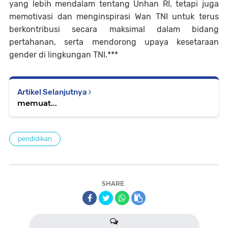
yang lebih mendalam tentang Unhan RI, tetapi juga
memotivasi dan menginspirasi Wan TNI untuk terus
berkontribusi secara maksimal dalam bidang
pertahanan, serta mendorong upaya kesetaraan
gender di lingkungan TNI.***
Artikel Selanjutnya
memuat...
pendidikan
SHARE