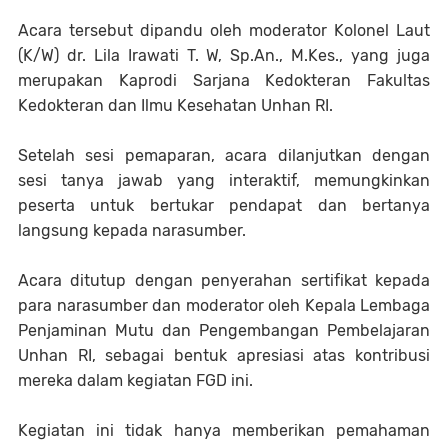
Acara tersebut dipandu oleh moderator Kolonel Laut
(K/W) dr. Lila Irawati T. W, Sp.An., M.Kes., yang juga
merupakan Kaprodi Sarjana Kedokteran Fakultas
Kedokteran dan Ilmu Kesehatan Unhan RI.
Setelah sesi pemaparan, acara dilanjutkan dengan
sesi tanya jawab yang interaktif, memungkinkan
peserta untuk bertukar pendapat dan bertanya
langsung kepada narasumber.
Acara ditutup dengan penyerahan sertifikat kepada
para narasumber dan moderator oleh Kepala Lembaga
Penjaminan Mutu dan Pengembangan Pembelajaran
Unhan RI, sebagai bentuk apresiasi atas kontribusi
mereka dalam kegiatan FGD ini.
Kegiatan ini tidak hanya memberikan pemahaman