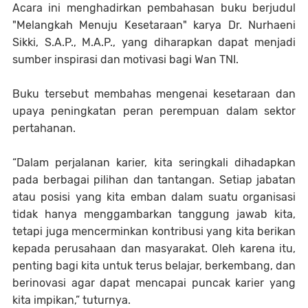
Acara ini menghadirkan pembahasan buku berjudul
"Melangkah Menuju Kesetaraan" karya Dr. Nurhaeni
Sikki, S.A.P., M.A.P., yang diharapkan dapat menjadi
sumber inspirasi dan motivasi bagi Wan TNI.
Buku tersebut membahas mengenai kesetaraan dan
upaya peningkatan peran perempuan dalam sektor
pertahanan.
“Dalam perjalanan karier, kita seringkali dihadapkan
pada berbagai pilihan dan tantangan. Setiap jabatan
atau posisi yang kita emban dalam suatu organisasi
tidak hanya menggambarkan tanggung jawab kita,
tetapi juga mencerminkan kontribusi yang kita berikan
kepada perusahaan dan masyarakat. Oleh karena itu,
penting bagi kita untuk terus belajar, berkembang, dan
berinovasi agar dapat mencapai puncak karier yang
kita impikan,” tuturnya.