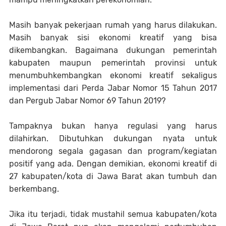
Masih banyak pekerjaan rumah yang harus dilakukan.
Masih banyak sisi ekonomi kreatif yang bisa
dikembangkan. Bagaimana dukungan pemerintah
kabupaten maupun pemerintah provinsi untuk
menumbuhkembangkan ekonomi kreatif sekaligus
implementasi dari Perda Jabar Nomor 15 Tahun 2017
dan Pergub Jabar Nomor 69 Tahun 2019?
Tampaknya bukan hanya regulasi yang harus
dilahirkan. Dibutuhkan dukungan nyata untuk
mendorong segala gagasan dan program/kegiatan
positif yang ada. Dengan demikian, ekonomi kreatif di
27 kabupaten/kota di Jawa Barat akan tumbuh dan
berkembang.
Jika itu terjadi, tidak mustahil semua kabupaten/kota