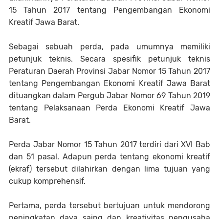
15 Tahun 2017 tentang Pengembangan Ekonomi
Kreatif Jawa Barat.
Sebagai sebuah perda, pada umumnya memiliki
petunjuk teknis. Secara spesifik petunjuk teknis
Peraturan Daerah Provinsi Jabar Nomor 15 Tahun 2017
tentang Pengembangan Ekonomi Kreatif Jawa Barat
dituangkan dalam Pergub Jabar Nomor 69 Tahun 2019
tentang Pelaksanaan Perda Ekonomi Kreatif Jawa
Barat.
Perda Jabar Nomor 15 Tahun 2017 terdiri dari XVI Bab
dan 51 pasal. Adapun perda tentang ekonomi kreatif
(ekraf) tersebut dilahirkan dengan lima tujuan yang
cukup komprehensif.
Pertama, perda tersebut bertujuan untuk mendorong
peningkatan daya saing dan kreativitas pengusaha