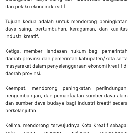
dan pelaku ekonomi kreatif.
Tujuan kedua adalah untuk mendorong peningkatan
daya saing, pertumbuhan, keragaman, dan kualitas
industri kreatif.
Ketiga, memberi landasan hukum bagi pemerintah
daerah provinsi dan pemerintah kabupaten/kota serta
masyarakat dalam penyelenggaraan ekonomi kreatif di
daerah provinsi.
Keempat, mendorong peningkatan perlindungan,
pengembangan, dan pemanfaatan sumber daya alam
dan sumber daya budaya bagi industri kreatif secara
berkelanjutan.
Kelima, mendorong terwujudnya Kota Kreatif sebagai
kota yang mempu melayani kepentingan