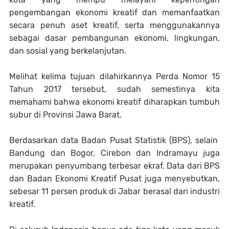
pengembangan ekonomi kreatif dan memanfaatkan
secara penuh aset kreatif, serta menggunakannya
sebagai dasar pembangunan ekonomi, lingkungan,
dan sosial yang berkelanjutan.
Melihat kelima tujuan dilahirkannya Perda Nomor 15
Tahun 2017 tersebut, sudah semestinya kita
memahami bahwa ekonomi kreatif diharapkan tumbuh
subur di Provinsi Jawa Barat.
Berdasarkan data Badan Pusat Statistik (BPS), selain
Bandung dan Bogor, Cirebon dan Indramayu juga
merupakan penyumbang terbesar ekraf. Data dari BPS
dan Badan Ekonomi Kreatif Pusat juga menyebutkan,
sebesar 11 persen produk di Jabar berasal dari industri
kreatif.