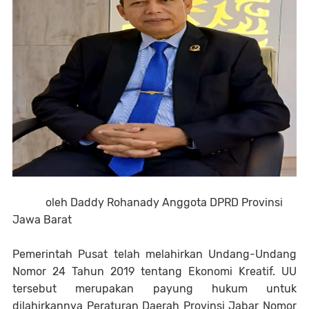
oleh Daddy Rohanady Anggota DPRD Provinsi
Jawa Barat
Pemerintah Pusat telah melahirkan Undang-Undang
Nomor 24 Tahun 2019 tentang Ekonomi Kreatif. UU
tersebut merupakan payung hukum untuk
dilahirkannya Peraturan Daerah Provinsi Jabar Nomor