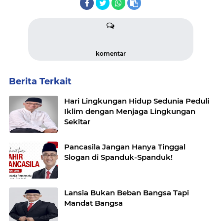
komentar
Berita Terkait
Hari Lingkungan Hidup Sedunia Peduli
Iklim dengan Menjaga Lingkungan
Sekitar
Pancasila Jangan Hanya Tinggal
Slogan di Spanduk-Spanduk!
Lansia Bukan Beban Bangsa Tapi
Mandat Bangsa