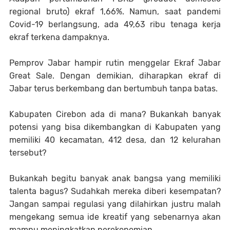
regional bruto) ekraf 1,66%. Namun, saat pandemi
Covid-19 berlangsung, ada 49,63 ribu tenaga kerja
ekraf terkena dampaknya.
Pemprov Jabar hampir rutin menggelar Ekraf Jabar
Great Sale. Dengan demikian, diharapkan ekraf di
Jabar terus berkembang dan bertumbuh tanpa batas.
Kabupaten Cirebon ada di mana? Bukankah banyak
potensi yang bisa dikembangkan di Kabupaten yang
memiliki 40 kecamatan, 412 desa, dan 12 kelurahan
tersebut?
Bukankah begitu banyak anak bangsa yang memiliki
talenta bagus? Sudahkah mereka diberi kesempatan?
Jangan sampai regulasi yang dilahirkan justru malah
mengekang semua ide kreatif yang sebenarnya akan
mampu meningkatkan perekonomian.