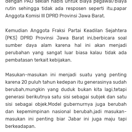
dengan PAD sekian habis untuk biaya pegawai/biaya
rutin sehingga tidak ada resposen seperti itu,papar
Anggota Komisi III DPRD Provinsi Jawa Barat.
Kemudian Anggota Fraksi Partai Keadilan Sejahtera
(PKS) DPRD Provinsi Jawa Barat ini,berbicara soal
sumber daya alam karena hal ini akan menjadi
perubahan yang sangat luar biasa kalau tidak ada
pembatasan terkait kebijakan.
Masukan-masukan ini menjadi suatu yang penting
karena 20 puluh tahun kedepan itu generasinya sudah
berubah,mungkin yang duduk bukan kita lagi,tetapi
generasi berikutnya satu sisi sebagai subjek dan satu
sisi sebagai objek.Model gubernurnya juga berubah
dan kepemimpinan nasional berubah,jadi masukan-
masukan ini penting biar Jabar ini juga maju tapi
berkeadapan.