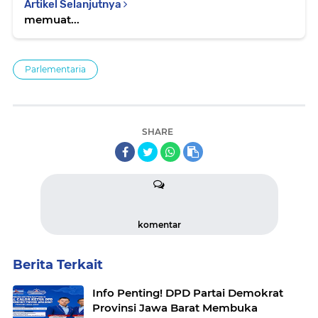
Artikel Selanjutnya
memuat...
Parlementaria
SHARE
komentar
Berita Terkait
Info Penting! DPD Partai Demokrat
Provinsi Jawa Barat Membuka