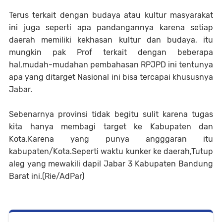
Terus terkait dengan budaya atau kultur masyarakat
ini juga seperti apa pandangannya karena setiap
daerah memiliki kekhasan kultur dan budaya, itu
mungkin pak Prof terkait dengan beberapa
hal,mudah-mudahan pembahasan RPJPD ini tentunya
apa yang ditarget Nasional ini bisa tercapai khususnya
Jabar.
Sebenarnya provinsi tidak begitu sulit karena tugas
kita hanya membagi target ke Kabupaten dan
Kota.Karena yang punya angggaran itu
kabupaten/Kota.Seperti waktu kunker ke daerah,Tutup
aleg yang mewakili dapil Jabar 3 Kabupaten Bandung
Barat ini.(Rie/AdPar)