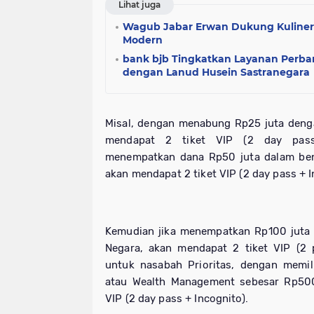
Lihat juga
Wagub Jabar Erwan Dukung Kuliner L
Modern
bank bjb Tingkatkan Layanan Perba
dengan Lanud Husein Sastranegara
Misal, dengan menabung Rp25 juta deng
mendapat 2 tiket VIP (2 day pass 
menempatkan dana Rp50 juta dalam ben
akan mendapat 2 tiket VIP (2 day pass + I
Kemudian jika menempatkan Rp100 juta 
Negara, akan mendapat 2 tiket VIP (2 
untuk nasabah Prioritas, dengan memil
atau Wealth Management sebesar Rp500
VIP (2 day pass + Incognito).