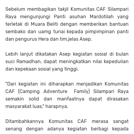
Sebelum membagikan takjil Komunitas CAF Silampari
Raya mengunjungi Panti asuhan Mardotilah yang
terletak di Muara Beliti dengan memberikan bantuan
sembako dan uamg tunai kepada pimpimpinan panti
dan pengurus Hera dan tim,jelas Asep.
Lebih lanjut dikatakan Asep kegiatan sosial di bulan
suci Ramadhan, dapat meningkatkan nilai kepedulian
dan kepekaan sosial yang tinggi.
"Dari kegiatan ini diharapkan menjadikan Komunitas
CAF (Camping Adventure Family) Silampari Raya
semakin solid dan manfaatnya dapat dirasakan
masyarakat luas," harapnya.
Ditambahkannya Komunitas CAF merasa sangat
senang dengan adanya kegiatan berbagi kepada