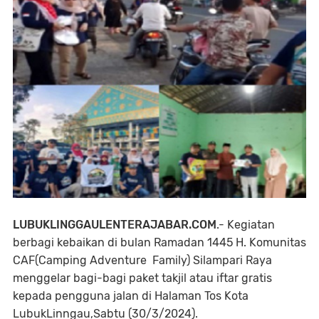
LUBUKLINGGAULENTERAJABAR.COM
.- Kegiatan
berbagi kebaikan di bulan Ramadan 1445 H. Komunitas
CAF(Camping Adventure Family) Silampari Raya
menggelar bagi-bagi paket takjil atau iftar gratis
kepada pengguna jalan di Halaman Tos Kota
LubukLinngau,Sabtu (30/3/2024).