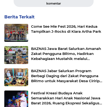
komentar
Berita Terkait
Come See Mie Fest 2026, Hari Kedua
Tampilkan J-Rocks di Kiara Artha Park
BAZNAS Jawa Barat Salurkan Amanah
Zakat Pengguna BRImo, Hadirkan
Kebahagiaan Mustahik melalui
Program Berbagi Daging
BAZNAS Jabar Salurkan Program
Berbagi Daging dari Zakat Pengguna
BRImo untuk Masyarakat Desa Ciririp
Purwakarta
Festival Kreasi Budaya Anak
Semarakkan Hari Anak Nasional Jawa
Barat 2026, Ruang Ekspresi Sekaligus