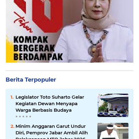
Berita Terpopuler
Legislator Toto Suharto Gelar
Kegiatan Dewan Menyapa
Warga Berbasis Budaya
Minim Anggaran Garut Undur
Diri, Pemprov Jabar Ambil Alih