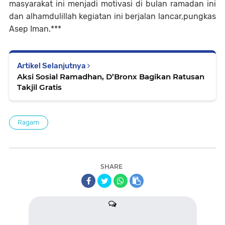
masyarakat ini menjadi motivasi di bulan ramadan ini
dan alhamdulillah kegiatan ini berjalan lancar,pungkas
Asep Iman.***
Artikel Selanjutnya
Aksi Sosial Ramadhan, D’Bronx Bagikan Ratusan
Takjil Gratis
Ragam
SHARE