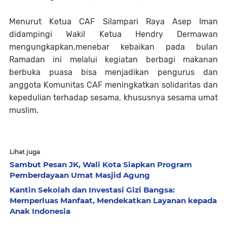
Menurut Ketua CAF Silampari Raya Asep Iman
didampingi Wakil Ketua Hendry Dermawan
mengungkapkan,menebar kebaikan pada bulan
Ramadan ini melalui kegiatan berbagi makanan
berbuka puasa bisa menjadikan pengurus dan
anggota Komunitas CAF meningkatkan solidaritas dan
kepedulian terhadap sesama, khususnya sesama umat
muslim.
Lihat juga
Sambut Pesan JK, Wali Kota Siapkan Program
Pemberdayaan Umat Masjid Agung
Kantin Sekolah dan Investasi Gizi Bangsa:
Memperluas Manfaat, Mendekatkan Layanan kepada
Anak Indonesia