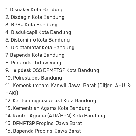
1. Disnaker Kota Bandung
2. Disdagin Kota Bandung
3. BPBJ Kota Bandung
4. Disdukcapil Kota Bandung
5. Diskominfo Kota Bandung
6. Diciptabintar Kota Bandung
7. Bapenda Kota Bandung
8. Perumda Tirtawening
9. Helpdesk OSS DPMPTSP Kota Bandung
10. Polrestabes Bandung
11. Kemenkumham Kanwil Jawa Barat (Ditjen AHU &
HAKI)
12. Kantor imigrasi kelas I Kota Bandung
13. Kementrian Agama Kota Bandung
14. Kantor Agraria (ATR/BPN) Kota Bandung
15. DPMPTSP Propinsi Jawa Barat
16. Bapenda Propinsi Jawa Barat