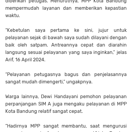
diberikan petugas. Menurutnya, MPP Kota Bandung
mempermudah layanan dan memberikan kepastian
waktu.
“Kebetulan saya pertama ke sini, jujur untuk
pelayanan sejak di bawah saya sudah dilayani dengan
baik oleh satpam. Antreannya cepat dan diarahin
langsung sesuai pelayanan yang saya inginkan,” jelas
Arif, 16 April 2024.
“Pelayanan petugasnya bagus dan penjelasannya
sangat mudah dimengerti,” ungakpnya.
Warga lainnya, Dewi Handayani pemohon pelayanan
perpanjangan SIM A juga mengaku pelayanan di MPP
Kota Bandung relatif sangat cepat.
“Hadirnya MPP sangat membantu, saat mengurusi