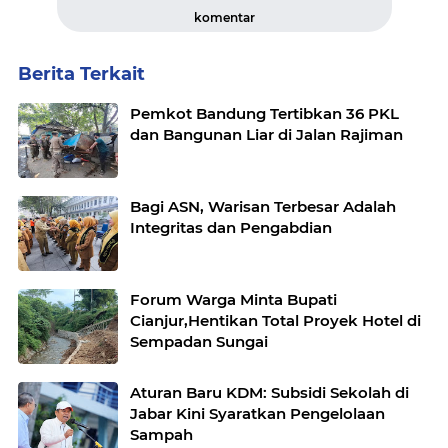
komentar
Berita Terkait
Pemkot Bandung Tertibkan 36 PKL
dan Bangunan Liar di Jalan Rajiman
Bagi ASN, Warisan Terbesar Adalah
Integritas dan Pengabdian
Forum Warga Minta Bupati
Cianjur,Hentikan Total Proyek Hotel di
Sempadan Sungai
Aturan Baru KDM: Subsidi Sekolah di
Jabar Kini Syaratkan Pengelolaan
Sampah