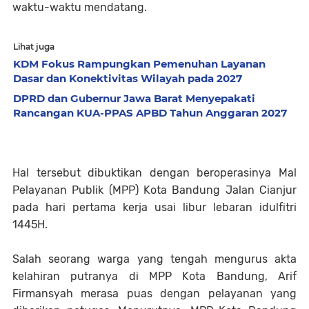
waktu-waktu mendatang.
Lihat juga
KDM Fokus Rampungkan Pemenuhan Layanan
Dasar dan Konektivitas Wilayah pada 2027
DPRD dan Gubernur Jawa Barat Menyepakati
Rancangan KUA-PPAS APBD Tahun Anggaran 2027
Hal tersebut dibuktikan dengan beroperasinya Mal
Pelayanan Publik (MPP) Kota Bandung Jalan Cianjur
pada hari pertama kerja usai libur lebaran idulfitri
1445H.
Salah seorang warga yang tengah mengurus akta
kelahiran putranya di MPP Kota Bandung, Arif
Firmansyah merasa puas dengan pelayanan yang