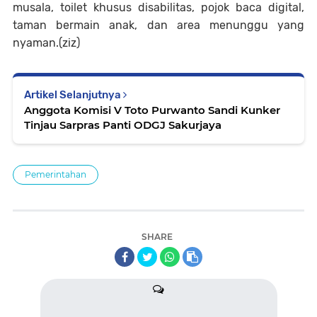
musala, toilet khusus disabilitas, pojok baca digital,
taman bermain anak, dan area menunggu yang
nyaman.
(ziz)
Artikel Selanjutnya
Anggota Komisi V Toto Purwanto Sandi Kunker
Tinjau Sarpras Panti ODGJ Sakurjaya
Pemerintahan
SHARE