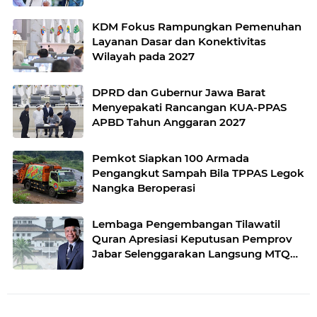
KDM Fokus Rampungkan Pemenuhan
Layanan Dasar dan Konektivitas
Wilayah pada 2027
DPRD dan Gubernur Jawa Barat
Menyepakati Rancangan KUA-PPAS
APBD Tahun Anggaran 2027
Pemkot Siapkan 100 Armada
Pengangkut Sampah Bila TPPAS Legok
Nangka Beroperasi
Lembaga Pengembangan Tilawatil
Quran Apresiasi Keputusan Pemprov
Jabar Selenggarakan Langsung MTQ
Jabar