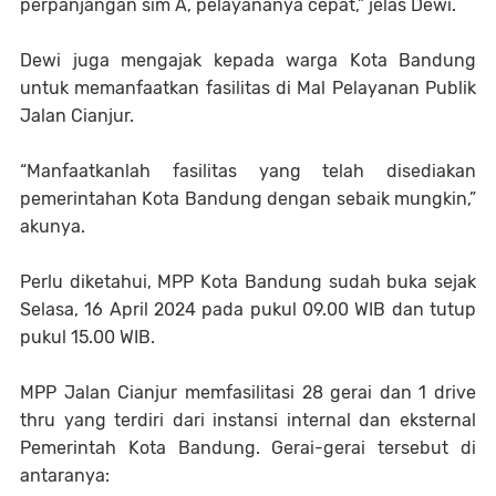
perpanjangan sim A, pelayananya cepat,” jelas Dewi.
Dewi juga mengajak kepada warga Kota Bandung
untuk memanfaatkan fasilitas di Mal Pelayanan Publik
Jalan Cianjur.
“Manfaatkanlah fasilitas yang telah disediakan
pemerintahan Kota Bandung dengan sebaik mungkin,”
akunya.
Perlu diketahui, MPP Kota Bandung sudah buka sejak
Selasa, 16 April 2024 pada pukul 09.00 WIB dan tutup
pukul 15.00 WIB.
MPP Jalan Cianjur memfasilitasi 28 gerai dan 1 drive
thru yang terdiri dari instansi internal dan eksternal
Pemerintah Kota Bandung. Gerai-gerai tersebut di
antaranya: