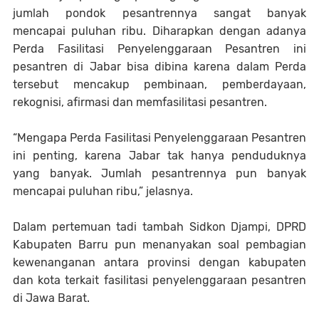
jumlah pondok pesantrennya sangat banyak
mencapai puluhan ribu. Diharapkan dengan adanya
Perda Fasilitasi Penyelenggaraan Pesantren ini
pesantren di Jabar bisa dibina karena dalam Perda
tersebut mencakup pembinaan, pemberdayaan,
rekognisi, afirmasi dan memfasilitasi pesantren.
“Mengapa Perda Fasilitasi Penyelenggaraan Pesantren
ini penting, karena Jabar tak hanya penduduknya
yang banyak. Jumlah pesantrennya pun banyak
mencapai puluhan ribu,” jelasnya.
Dalam pertemuan tadi tambah Sidkon Djampi, DPRD
Kabupaten Barru pun menanyakan soal pembagian
kewenanganan antara provinsi dengan kabupaten
dan kota terkait fasilitasi penyelenggaraan pesantren
di Jawa Barat.