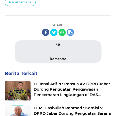
Parlementaria
SHARE
komentar
Berita Terkait
H. Jenal Arifin : Pansus XV DPRD Jabar
Dorong Penguatan Pengawasan
Pencemaran Lingkungan di DAS
Cilamaya
H. M. Hasbullah Rahmad : Komisi V
DPRD Jabar Dorong Penguatan Sarana