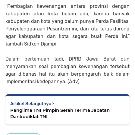
“Pembagian kewenangan antara provinsi dengan
kabupaten atau kota belum ada, karena banyak
kabupaten dan kota yang belum punya Perda Fasilitasi
Penyelenggaraan Pesantren ini, dan kita terus dorong
agar kabupaten dan kota segera buat Perda ini,”
tambah Sidkon Djampi.
Dalam pertemuan tadi, DPRD Jawa Barat pun
menyarankan soal pembagian kewenangan tersebut
agar dibahas hal itu akan berpengaruh baik dalam
implementasi kedepannya. (
A
dv
)
Artikel Selanjutnya
Panglima TNI Pimpin Serah Terima Jabatan
Dankodiklat TNI