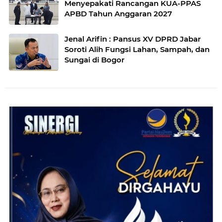
Menyepakati Rancangan KUA-PPAS
APBD Tahun Anggaran 2027
Jenal Arifin : Pansus XV DPRD Jabar
Soroti Alih Fungsi Lahan, Sampah, dan
Sungai di Bogor