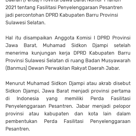
2021 tentang Fasilitasi Penyelenggaraan Pesantren
jadi percontohan DPRD Kabupaten Barru Provinsi
Sulawesi Selatan.
Hal itu disampaikan Anggota Komisi I DPRD Provinsi
Jawa Barat, Muhamad Sidkon Djampi setelah
menerima kunjungan kerja DPRD Kabupaten Barru
Provinsi Sulawesi Selatan di ruang Badan Musyawarah
(Banmus) Dewan Perwakilan Rakyat Daerah Jabar.
Menurut Muhamad Sidkon Djampi atau akrab disebut
Sidkon Djampi, Jawa Barat menjadi provinsi pertama
di Indonesia yang memiliki Perda Fasilitasi
Penyelenggaraan Pesantren. Jabar menjadi pelopor
provinsi atau kabupaten dan kota lain dalam
pembentukan Perda Fasilitasi Penyelenggaraan
Pesantren.