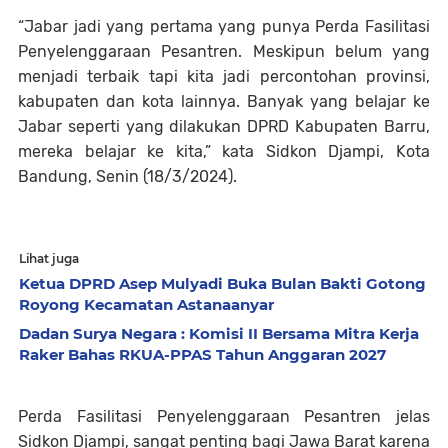
“Jabar jadi yang pertama yang punya Perda Fasilitasi
Penyelenggaraan Pesantren. Meskipun belum yang
menjadi terbaik tapi kita jadi percontohan provinsi,
kabupaten dan kota lainnya. Banyak yang belajar ke
Jabar seperti yang dilakukan DPRD Kabupaten Barru,
mereka belajar ke kita,” kata Sidkon Djampi, Kota
Bandung, Senin (18/3/2024).
Lihat juga
Ketua DPRD Asep Mulyadi Buka Bulan Bakti Gotong
Royong Kecamatan Astanaanyar
Dadan Surya Negara : Komisi II Bersama Mitra Kerja
Raker Bahas RKUA-PPAS Tahun Anggaran 2027
Perda Fasilitasi Penyelenggaraan Pesantren jelas
Sidkon Djampi, sangat penting bagi Jawa Barat karena