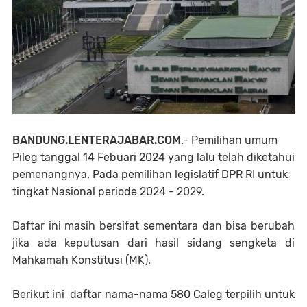
BANDUNG.LENTERAJABAR.COM
.- Pemilihan umum
Pileg tanggal 14 Febuari 2024 yang lalu telah diketahui
pemenangnya. Pada pemilihan legislatif DPR RI untuk
tingkat Nasional periode 2024 - 2029.
Daftar ini masih bersifat sementara dan bisa berubah
jika ada keputusan dari hasil sidang sengketa di
Mahkamah Konstitusi (MK).
Berikut ini daftar nama-nama 580 Caleg terpilih untuk