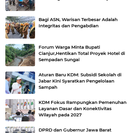
Bagi ASN, Warisan Terbesar Adalah
Integritas dan Pengabdian
Forum Warga Minta Bupati
Cianjur,Hentikan Total Proyek Hotel di
Sempadan Sungai
Aturan Baru KDM: Subsidi Sekolah di
Jabar Kini Syaratkan Pengelolaan
Sampah
KDM Fokus Rampungkan Pemenuhan
Layanan Dasar dan Konektivitas
Wilayah pada 2027
DPRD dan Gubernur Jawa Barat