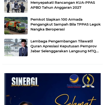
Menyepakati Rancangan KUA-PPAS
APBD Tahun Anggaran 2027
Pemkot Siapkan 100 Armada
Pengangkut Sampah Bila TPPAS Legok
Nangka Beroperasi
Lembaga Pengembangan Tilawatil
Quran Apresiasi Keputusan Pemprov
Jabar Selenggarakan Langsung MTQ
Jabar