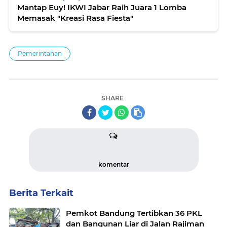
Mantap Euy! IKWI Jabar Raih Juara 1 Lomba
Memasak "Kreasi Rasa Fiesta"
Pemerintahan
SHARE
komentar
Berita Terkait
Pemkot Bandung Tertibkan 36 PKL
dan Bangunan Liar di Jalan Rajiman