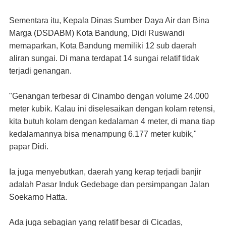
Sementara itu, Kepala Dinas Sumber Daya Air dan Bina
Marga (DSDABM) Kota Bandung, Didi Ruswandi
memaparkan, Kota Bandung memiliki 12 sub daerah
aliran sungai. Di mana terdapat 14 sungai relatif tidak
terjadi genangan.
"Genangan terbesar di Cinambo dengan volume 24.000
meter kubik. Kalau ini diselesaikan dengan kolam retensi,
kita butuh kolam dengan kedalaman 4 meter, di mana tiap
kedalamannya bisa menampung 6.177 meter kubik,"
papar Didi.
Ia juga menyebutkan, daerah yang kerap terjadi banjir
adalah Pasar Induk Gedebage dan persimpangan Jalan
Soekarno Hatta.
Ada juga sebagian yang relatif besar di Cicadas,