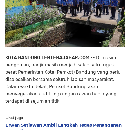
KOTA BANDUNG.LENTERAJABAR.COM
,--
Di musim
penghujan, banjir masih menjadi salah satu tugas
berat Pemerintah Kota (Pemkot) Bandung yang perlu
diselesaikan bersama seluruh lapisan masyarakat.
Dalam waktu dekat, Pemkot Bandung akan
menyegerakan audit lingkungan rawan banjir yang
terdapat di sejumlah titik.
Lihat juga
Erwan Setiawan Ambil Langkah Tegas Penanganan