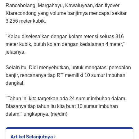
Rancabolang, Margahayu, Kawaluyaan, dan flyover
Kiaracondong yang volume banjirnya mencapai sekitar
3.256 meter kubik.
"Kalau diselesaikan dengan kolam retensi seluas 816
meter kubik, butuh kolam dengan kedalaman 4 meter,"
jelasnya.
Selain itu, Didi menyebutkan, untuk mengatasi persoalan
banjir, rencananya tiap RT memiliki 10 sumur imbuhan
dangkal.
"Tahun ini kita targetkan ada 24 sumur imbuhan dalam.
Biasanya tiap tahun itu kita buat 10 sumur imbuhan
dalam," ungkapnya. (rie/din)
Artikel Selanjutnya