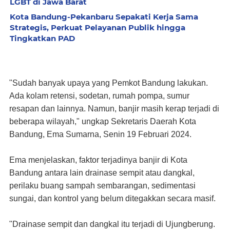
LGBT di Jawa Barat
Kota Bandung-Pekanbaru Sepakati Kerja Sama
Strategis, Perkuat Pelayanan Publik hingga
Tingkatkan PAD
"Sudah banyak upaya yang Pemkot Bandung lakukan.
Ada kolam retensi, sodetan, rumah pompa, sumur
resapan dan lainnya. Namun, banjir masih kerap terjadi di
beberapa wilayah," ungkap Sekretaris Daerah Kota
Bandung, Ema Sumarna, Senin 19 Februari 2024.
Ema menjelaskan, faktor terjadinya banjir di Kota
Bandung antara lain drainase sempit atau dangkal,
perilaku buang sampah sembarangan, sedimentasi
sungai, dan kontrol yang belum ditegakkan secara masif.
"Drainase sempit dan dangkal itu terjadi di Ujungberung.