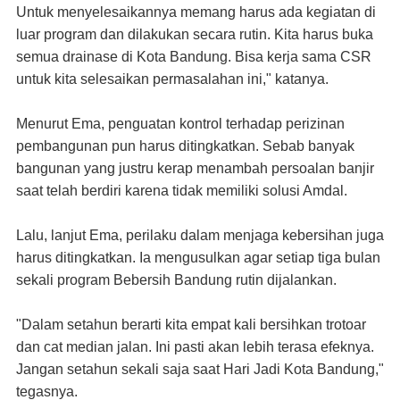
Untuk menyelesaikannya memang harus ada kegiatan di
luar program dan dilakukan secara rutin. Kita harus buka
semua drainase di Kota Bandung. Bisa kerja sama CSR
untuk kita selesaikan permasalahan ini," katanya.
Menurut Ema, penguatan kontrol terhadap perizinan
pembangunan pun harus ditingkatkan. Sebab banyak
bangunan yang justru kerap menambah persoalan banjir
saat telah berdiri karena tidak memiliki solusi Amdal.
Lalu, lanjut Ema, perilaku dalam menjaga kebersihan juga
harus ditingkatkan. Ia mengusulkan agar setiap tiga bulan
sekali program Bebersih Bandung rutin dijalankan.
"Dalam setahun berarti kita empat kali bersihkan trotoar
dan cat median jalan. Ini pasti akan lebih terasa efeknya.
Jangan setahun sekali saja saat Hari Jadi Kota Bandung,"
tegasnya.