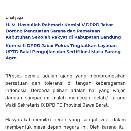
Lihat juga
H. M. Hasbullah Rahmad : Komisi V DPRD Jabar
Dorong Penguatan Sarana dan Pemetaan
Kebutuhan Sekolah Rakyat di Kabupaten Bandung
Komisi II DPRD Jabar Fokus Tingkatkan Layanan
UPTD Balai Pengujian dan Sertifikasi Mutu Barang
Agro
“Proses pemilu adalah ajang yang mempromosikan
persatuan dan toleransi di tengah keberagaman
Indonesia. Berbeda pilihan adalah hal yang wajar.
Jangan sampai ini malah memecah belah,” terang
Wakil Sekretaris IX DPD PD Provinsi Jawa Barat.
Masyarakat memiliki peran yang sangat vital dalam
membentuk masa depan negara ini. Oleh karena itu,