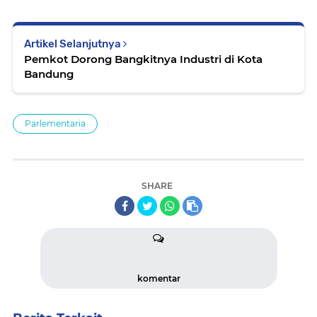
Artikel Selanjutnya
Pemkot Dorong Bangkitnya Industri di Kota
Bandung
Parlementaria
SHARE
komentar