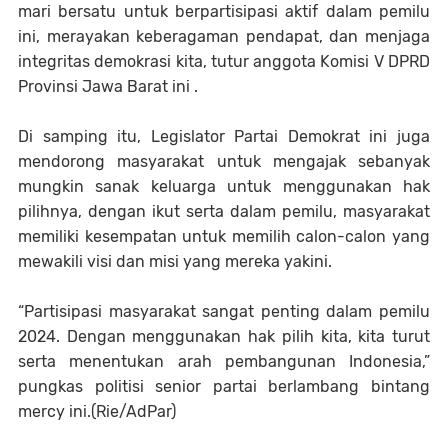
mari bersatu untuk berpartisipasi aktif dalam pemilu
ini, merayakan keberagaman pendapat, dan menjaga
integritas demokrasi kita, tutur anggota Komisi V DPRD
Provinsi Jawa Barat ini .
Di samping itu, Legislator Partai Demokrat ini juga
mendorong masyarakat untuk mengajak sebanyak
mungkin sanak keluarga untuk menggunakan hak
pilihnya, dengan ikut serta dalam pemilu, masyarakat
memiliki kesempatan untuk memilih calon-calon yang
mewakili visi dan misi yang mereka yakini.
“Partisipasi masyarakat sangat penting dalam pemilu
2024. Dengan menggunakan hak pilih kita, kita turut
serta menentukan arah pembangunan Indonesia,”
pungkas politisi senior partai berlambang bintang
mercy ini.(Rie/AdPar)