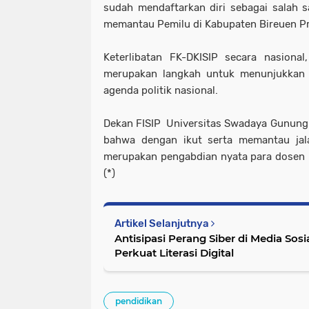
sudah mendaftarkan diri sebagai salah 
memantau Pemilu di Kabupaten Bireuen Pr
Keterlibatan FK-DKISIP secara nasiona
merupakan langkah untuk menunjukkan k
agenda politik nasional.
Dekan FISIP Universitas Swadaya Gunung 
bahwa dengan ikut serta memantau jal
merupakan pengabdian nyata para dosen 
(*)
Artikel Selanjutnya
Antisipasi Perang Siber di Media Sos
Perkuat Literasi Digital
pendidikan