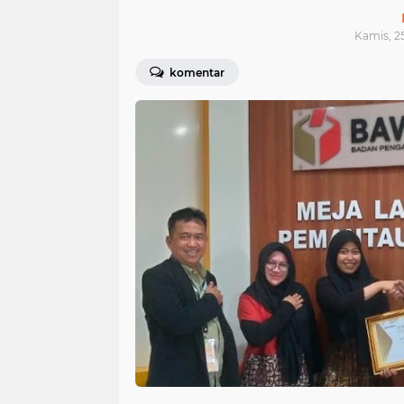
Kamis, 25
komentar