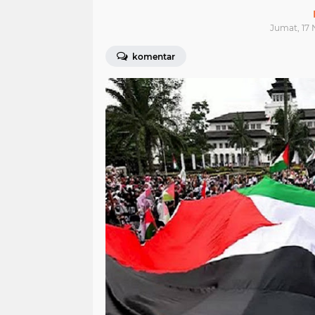
Jumat, 17 
komentar