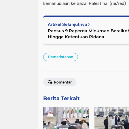
kemanusiaan ke Gaza, Palestina. (rie/red)
Artikel Selanjutnya
Pansus 9 Raperda Minuman Beralkoho
Hingga Ketentuan Pidana
Pemerintahan
komentar
Berita Terkait