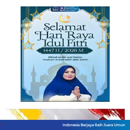
Indonesia Berjaya Raih Juara Umum Indonesia Open