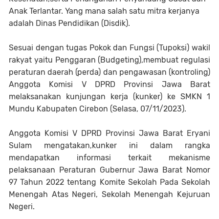
Anak Terlantar. Yang mana salah satu mitra kerjanya
adalah Dinas Pendidikan (Disdik).
Sesuai dengan tugas Pokok dan Fungsi (Tupoksi) wakil
rakyat yaitu Penggaran (Budgeting),membuat regulasi
peraturan daerah (perda) dan pengawasan (kontroling)
Anggota Komisi V DPRD Provinsi Jawa Barat
melaksanakan kunjungan kerja (kunker) ke SMKN 1
Mundu Kabupaten Cirebon (Selasa, 07/11/2023).
Anggota Komisi V DPRD Provinsi Jawa Barat Eryani
Sulam mengatakan,kunker ini dalam rangka
mendapatkan informasi terkait mekanisme
pelaksanaan Peraturan Gubernur Jawa Barat Nomor
97 Tahun 2022 tentang Komite Sekolah Pada Sekolah
Menengah Atas Negeri, Sekolah Menengah Kejuruan
Negeri.