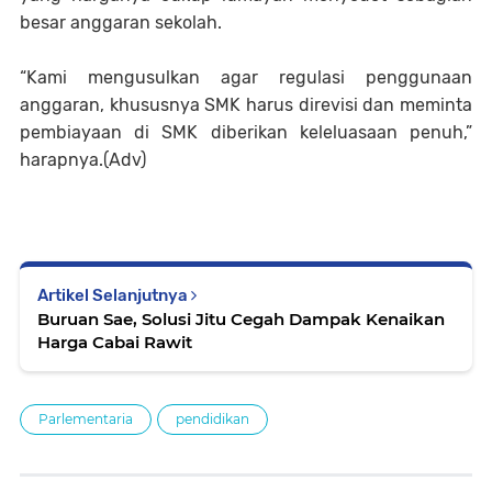
besar anggaran sekolah.
“Kami mengusulkan agar regulasi penggunaan
anggaran, khususnya SMK harus direvisi dan meminta
pembiayaan di SMK diberikan keleluasaan penuh,”
harapnya.(Adv)
Artikel Selanjutnya
Buruan Sae, Solusi Jitu Cegah Dampak Kenaikan
Harga Cabai Rawit
Parlementaria
pendidikan