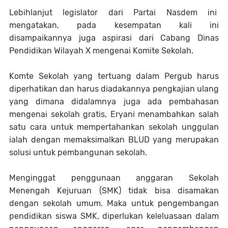
Lebihlanjut legislator dari Partai Nasdem ini
mengatakan, pada kesempatan kali ini
disampaikannya juga aspirasi dari Cabang Dinas
Pendidikan Wilayah X mengenai Komite Sekolah.
Komte Sekolah yang tertuang dalam Pergub harus
diperhatikan dan harus diadakannya pengkajian ulang
yang dimana didalamnya juga ada pembahasan
mengenai sekolah gratis, Eryani menambahkan salah
satu cara untuk mempertahankan sekolah unggulan
ialah dengan memaksimalkan BLUD yang merupakan
solusi untuk pembangunan sekolah.
Menginggat penggunaan anggaran Sekolah
Menengah Kejuruan (SMK) tidak bisa disamakan
dengan sekolah umum. Maka untuk pengembangan
pendidikan siswa SMK, diperlukan keleluasaan dalam