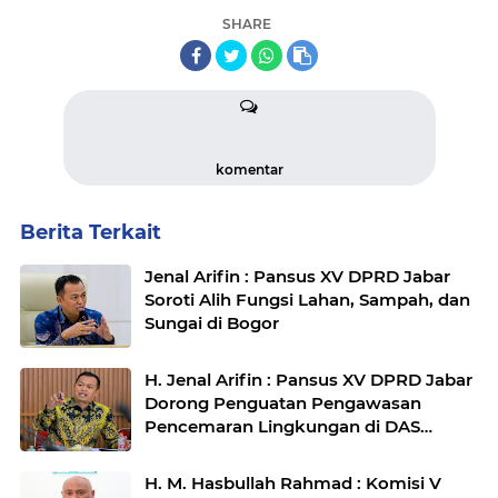
SHARE
komentar
Berita Terkait
Jenal Arifin : Pansus XV DPRD Jabar
Soroti Alih Fungsi Lahan, Sampah, dan
Sungai di Bogor
H. Jenal Arifin : Pansus XV DPRD Jabar
Dorong Penguatan Pengawasan
Pencemaran Lingkungan di DAS
Cilamaya
H. M. Hasbullah Rahmad : Komisi V