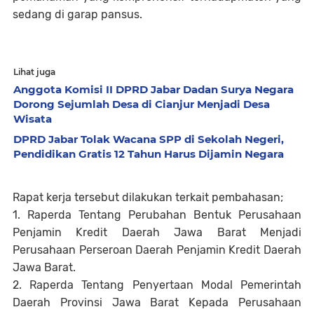
sedang di garap pansus.
Lihat juga
Anggota Komisi II DPRD Jabar Dadan Surya Negara
Dorong Sejumlah Desa di Cianjur Menjadi Desa
Wisata
DPRD Jabar Tolak Wacana SPP di Sekolah Negeri,
Pendidikan Gratis 12 Tahun Harus Dijamin Negara
Rapat kerja tersebut dilakukan terkait pembahasan;
1. Raperda Tentang Perubahan Bentuk Perusahaan
Penjamin Kredit Daerah Jawa Barat Menjadi
Perusahaan Perseroan Daerah Penjamin Kredit Daerah
Jawa Barat.
2. Raperda Tentang Penyertaan Modal Pemerintah
Daerah Provinsi Jawa Barat Kepada Perusahaan