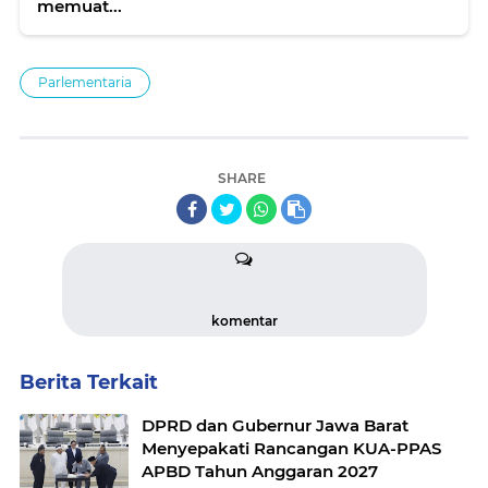
memuat...
Parlementaria
SHARE
komentar
Berita Terkait
DPRD dan Gubernur Jawa Barat
Menyepakati Rancangan KUA-PPAS
APBD Tahun Anggaran 2027