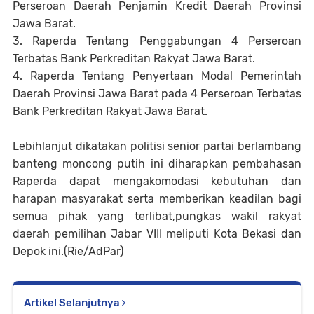
Perseroan Daerah Penjamin Kredit Daerah Provinsi
Jawa Barat.
3. Raperda Tentang Penggabungan 4 Perseroan
Terbatas Bank Perkreditan Rakyat Jawa Barat.
4. Raperda Tentang Penyertaan Modal Pemerintah
Daerah Provinsi Jawa Barat pada 4 Perseroan Terbatas
Bank Perkreditan Rakyat Jawa Barat.
Lebihlanjut dikatakan politisi senior partai berlambang
banteng moncong putih ini diharapkan pembahasan
Raperda dapat mengakomodasi kebutuhan dan
harapan masyarakat serta memberikan keadilan bagi
semua pihak yang terlibat,pungkas wakil rakyat
daerah pemilihan Jabar VIII meliputi Kota Bekasi dan
Depok ini.(Rie/AdPar)
Artikel Selanjutnya