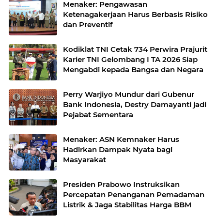
Menaker: Pengawasan
Ketenagakerjaan Harus Berbasis Risiko
dan Preventif
Kodiklat TNI Cetak 734 Perwira Prajurit
Karier TNI Gelombang I TA 2026 Siap
Mengabdi kepada Bangsa dan Negara
Perry Warjiyo Mundur dari Gubenur
Bank Indonesia, Destry Damayanti jadi
Pejabat Sementara
Menaker: ASN Kemnaker Harus
Hadirkan Dampak Nyata bagi
Masyarakat
Presiden Prabowo Instruksikan
Percepatan Penanganan Pemadaman
Listrik & Jaga Stabilitas Harga BBM