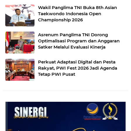
Wakil Panglima TNI Buka 8th Asian
Taekwondo Indonesia Open
Championship 2026
Asrenum Panglima TNI Dorong
Optimalisasi Program dan Anggaran
Satker Melalui Evaluasi Kinerja
Perkuat Adaptasi Digital dan Pesta
Rakyat, PWI Fest 2026 Jadi Agenda
Tetap PWI Pusat