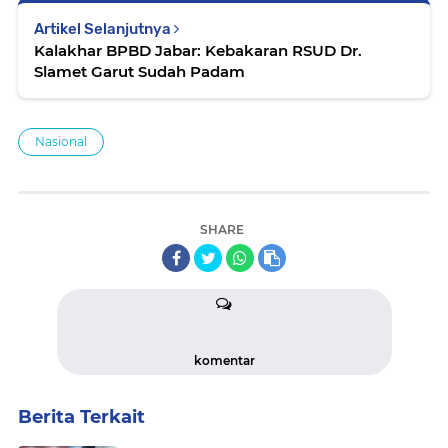
Artikel Selanjutnya
Kalakhar BPBD Jabar: Kebakaran RSUD Dr.
Slamet Garut Sudah Padam
Nasional
SHARE
komentar
Berita Terkait