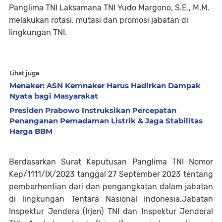
Panglima TNI Laksamana TNI Yudo Margono, S.E., M.M.
melakukan rotasi, mutasi dan promosi jabatan di
lingkungan TNI.
Lihat juga
Menaker: ASN Kemnaker Harus Hadirkan Dampak
Nyata bagi Masyarakat
Presiden Prabowo Instruksikan Percepatan
Penanganan Pemadaman Listrik & Jaga Stabilitas
Harga BBM
Berdasarkan Surat Keputusan Panglima TNI Nomor
Kep/1111/IX/2023 tanggal 27 September 2023 tentang
pemberhentian dari dan pengangkatan dalam jabatan
di lingkungan Tentara Nasional Indonesia,Jabatan
Inspektur Jendera (Irjen) TNI dan Inspektur Jenderal