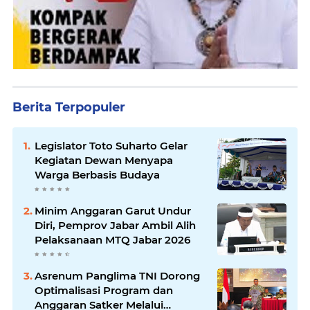
Berita Terpopuler
Legislator Toto Suharto Gelar
Kegiatan Dewan Menyapa
Warga Berbasis Budaya
Minim Anggaran Garut Undur
Diri, Pemprov Jabar Ambil Alih
Pelaksanaan MTQ Jabar 2026
Asrenum Panglima TNI Dorong
Optimalisasi Program dan
Anggaran Satker Melalui