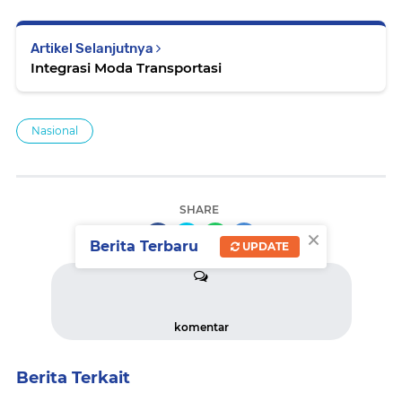
Artikel Selanjutnya
Integrasi Moda Transportasi
Nasional
SHARE
×
Berita Terbaru
UPDATE
komentar
Berita Terkait