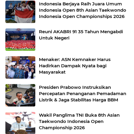
Indonesia Berjaya Raih Juara Umum
Indonesia Open 8th Asian Taekwondo
Indonesia Open Championships 2026
Reuni AKABRI 91 35 Tahun Mengabdi
Untuk Negeri
Menaker: ASN Kemnaker Harus
Hadirkan Dampak Nyata bagi
Masyarakat
Presiden Prabowo Instruksikan
Percepatan Penanganan Pemadaman
Listrik & Jaga Stabilitas Harga BBM
Wakil Panglima TNI Buka 8th Asian
Taekwondo Indonesia Open
Championship 2026