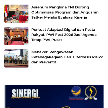
Asrenum Panglima TNI Dorong
Optimalisasi Program dan Anggaran
Satker Melalui Evaluasi Kinerja
Perkuat Adaptasi Digital dan Pesta
Rakyat, PWI Fest 2026 Jadi Agenda
Tetap PWI Pusat
Menaker: Pengawasan
Ketenagakerjaan Harus Berbasis Risiko
dan Preventif