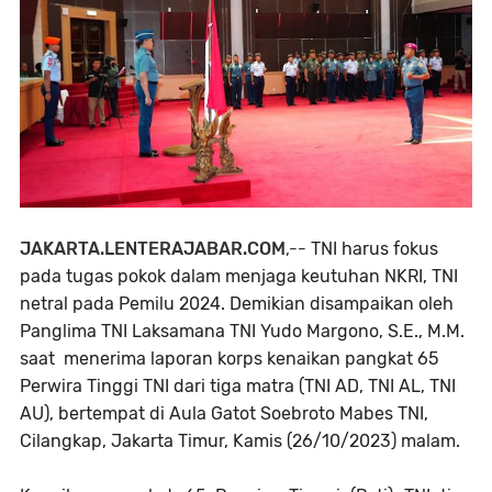
JAKARTA.LENTERAJABAR.COM
,--
TNI harus fokus
pada tugas pokok dalam menjaga keutuhan NKRI, TNI
netral pada Pemilu 2024. Demikian disampaikan oleh
Panglima TNI
Laksamana TNI Yudo Margono, S.E., M.M.
saat menerima laporan korps kenaikan pangkat 65
Perwira Tinggi TNI dari tiga matra (TNI AD, TNI AL, TNI
AU), bertempat di Aula Gatot Soebroto Mabes TNI,
Cilangkap, Jakarta Timur, Kamis (26/10/2023) malam.