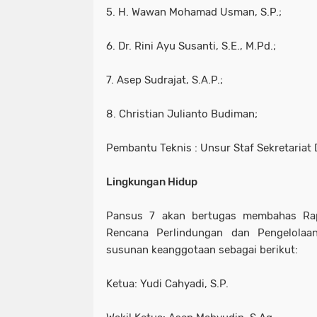
5. H. Wawan Mohamad Usman, S.P.;
6. Dr. Rini Ayu Susanti, S.E., M.Pd.;
7. Asep Sudrajat, S.A.P.;
8. Christian Julianto Budiman;
Pembantu Teknis : Unsur Staf Sekretariat
Lingkungan Hidup
Pansus 7 akan bertugas membahas Ra
Rencana Perlindungan dan Pengelolaa
susunan keanggotaan sebagai berikut:
Ketua: Yudi Cahyadi, S.P.