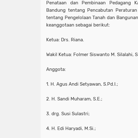
Penataan dan Pembinaan Pedagang Ka
Bandung tentang Pencabutan Peraturan
tentang Pengelolaan Tanah dan Bangunan
keanggotaan sebagai berikut:
Ketua: Drs. Riana.
Wakil Ketua: Folmer Siswanto M. Silalahi, S
Anggota:
1. H. Agus Andi Setyawan, S.Pd.I.;
2. H. Sandi Muharam, S.E.;
3. drg. Susi Sulastri;
4. H. Edi Haryadi, M.Si.;