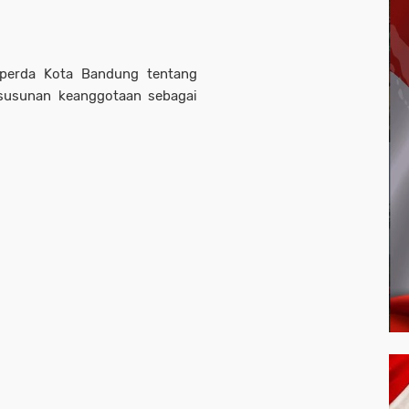
perda Kota Bandung tentang
susunan keanggotaan sebagai