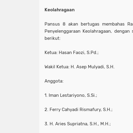
Keolahragaan
Pansus 8 akan bertugas membahas Ra
Penyelenggaraan Keolahragaan, dengan 
berikut:
Ketua: Hasan Faozi, S.Pd.;
Wakil Ketua: H. Asep Mulyadi, S.H.
Anggota:
1. Iman Lestariyono, S.Si.;
2. Ferry Cahyadi Rismafury, S.H.;
3. H. Aries Supriatna, S.H., M.H.;