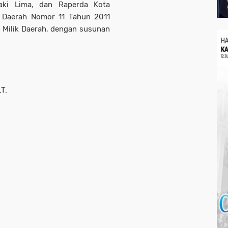
ki Lima, dan Raperda Kota
 Daerah Nomor 11 Tahun 2011
 Milik Daerah, dengan susunan
.T.