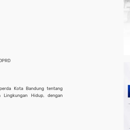
 DPRD
perda Kota Bandung tentang
n Lingkungan Hidup, dengan