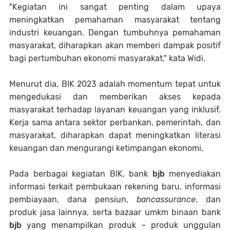
"Kegiatan ini sangat penting dalam upaya
meningkatkan pemahaman masyarakat tentang
industri keuangan. Dengan tumbuhnya pemahaman
masyarakat, diharapkan akan memberi dampak positif
bagi pertumbuhan ekonomi masyarakat," kata Widi.
Menurut dia, BIK 2023 adalah momentum tepat untuk
mengedukasi dan memberikan akses kepada
masyarakat terhadap layanan keuangan yang inklusif.
Kerja sama antara sektor perbankan, pemerintah, dan
masyarakat, diharapkan dapat meningkatkan literasi
keuangan dan mengurangi ketimpangan ekonomi.
Pada berbagai kegiatan BIK, bank
bjb
menyediakan
informasi terkait pembukaan rekening baru, informasi
pembiayaan, dana pensiun,
bancassurance
, dan
produk jasa lainnya, serta bazaar umkm binaan bank
bjb
yang menampilkan produk – produk unggulan