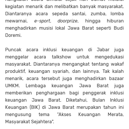
kegiatan menarik dan melibatkan banyak masyarakat.
Diantaranya acara sepeda santai, zumba, lomba
mewarnai,
e-sport
,
doorprize
, hingga hiburan
menghadirkan musisi lokal Jawa Barat seperti Budi
Doremi.
Puncak acara inklusi keuangan di Jabar juga
menggelar acara talkshow untuk mengedukasi
masyarakat. Diantaranya mengangkat tentang wakaf
produktif, keuangan syariah, dan lainnya. Tak kalah
menarik, acara tersebut juga menghadirkan bazaar
UMKM. Lembaga keuangan Jawa Barat juga
memberikan penghargaan bagi penggerak inklusi
keuangan Jawa Barat. Diketahui, Bulan Inklusi
Keuangan (BIK) di Jawa Barat merupakan tahun ini
mengusung tema “Akses Keuangan Merata,
Masyarakat Sejahtera".