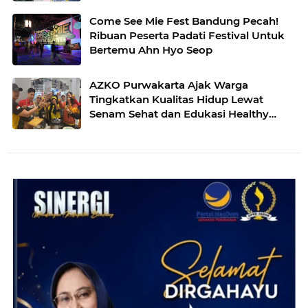
Come See Mie Fest Bandung Pecah!
Ribuan Peserta Padati Festival Untuk
Bertemu Ahn Hyo Seop
AZKO Purwakarta Ajak Warga
Tingkatkan Kualitas Hidup Lewat
Senam Sehat dan Edukasi Healthy
Juice