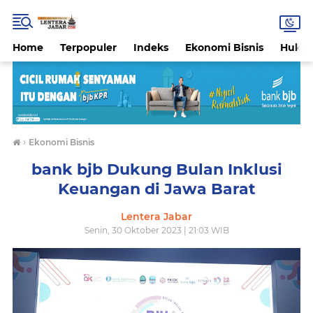
Home
Terpopuler
Indeks
Ekonomi Bisnis
Hukri
›
Ekonomi Bisnis
bank bjb Dukung Bulan Inklusi
Keuangan di Jawa Barat
Lentera Jabar
Senin, 30 Oktober 2023 | 21:03 WIB