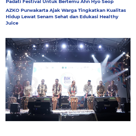
Padati Festival Untuk Bertemu Ahn Hyo Seop
AZKO Purwakarta Ajak Warga Tingkatkan Kualitas
Hidup Lewat Senam Sehat dan Edukasi Healthy
Juice