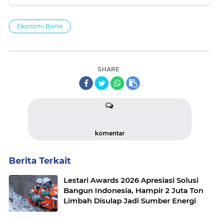
Ekonomi Bisnis
SHARE
komentar
Berita Terkait
Lestari Awards 2026 Apresiasi Solusi
Bangun Indonesia, Hampir 2 Juta Ton
Limbah Disulap Jadi Sumber Energi