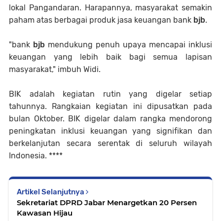
lokal Pangandaran. Harapannya, masyarakat semakin
paham atas berbagai produk jasa keuangan bank
bjb
.
"bank
bjb
mendukung penuh upaya mencapai inklusi
keuangan yang lebih baik bagi semua lapisan
masyarakat," imbuh Widi.
BIK adalah kegiatan rutin yang digelar setiap
tahunnya. Rangkaian kegiatan ini dipusatkan pada
bulan Oktober. BIK digelar dalam rangka mendorong
peningkatan inklusi keuangan yang signifikan dan
berkelanjutan secara serentak di seluruh wilayah
Indonesia. ****
Artikel Selanjutnya
Sekretariat DPRD Jabar Menargetkan 20 Persen
Kawasan Hijau