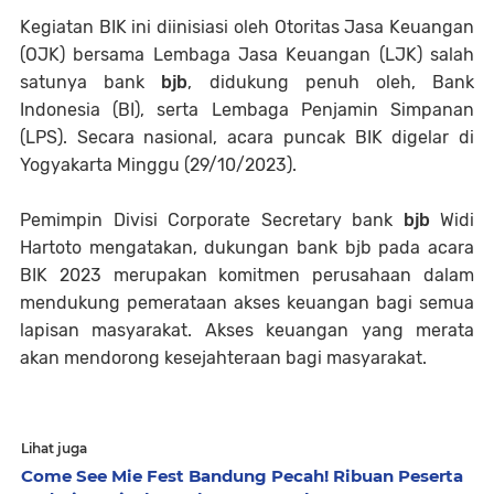
Kegiatan BIK ini diinisiasi oleh Otoritas Jasa Keuangan
(OJK) bersama Lembaga Jasa Keuangan (LJK) salah
satunya bank
bjb
, didukung penuh oleh, Bank
Indonesia (BI), serta Lembaga Penjamin Simpanan
(LPS). Secara nasional, acara puncak BIK digelar di
Yogyakarta Minggu (29/10/2023).
Pemimpin Divisi Corporate Secretary bank
bjb
Widi
Hartoto mengatakan, dukungan bank bjb pada acara
BIK 2023 merupakan komitmen perusahaan dalam
mendukung pemerataan akses keuangan bagi semua
lapisan masyarakat. Akses keuangan yang merata
akan mendorong kesejahteraan bagi masyarakat.
Lihat juga
Come See Mie Fest Bandung Pecah! Ribuan Peserta