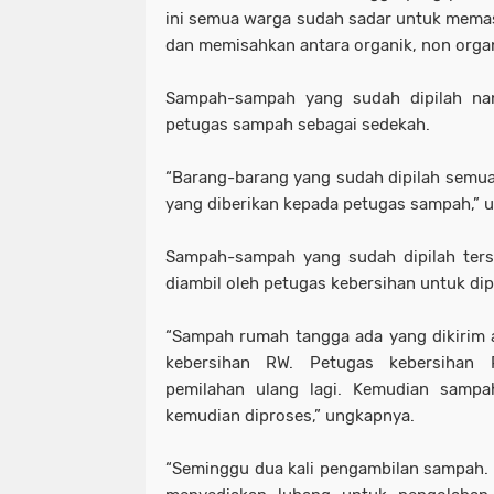
ini semua warga sudah sadar untuk mema
dan memisahkan antara organik, non organ
Sampah-sampah yang sudah dipilah nan
petugas sampah sebagai sedekah.
“Barang-barang yang sudah dipilah semu
yang diberikan kepada petugas sampah,” 
Sampah-sampah yang sudah dipilah ters
diambil oleh petugas kebersihan untuk di
“Sampah rumah tangga ada yang dikirim 
kebersihan RW. Petugas kebersihan 
pemilahan ulang lagi. Kemudian sampah
kemudian diproses,” ungkapnya.
“Seminggu dua kali pengambilan sampah.