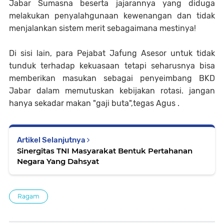
Jabar Sumasna beserta jajarannya yang diduga
melakukan penyalahgunaan kewenangan dan tidak
menjalankan sistem merit sebagaimana mestinya!
Di sisi lain, para Pejabat Jafung Asesor untuk tidak
tunduk terhadap kekuasaan tetapi seharusnya bisa
memberikan masukan sebagai penyeimbang BKD
Jabar dalam memutuskan kebijakan rotasi. jangan
hanya sekadar makan "gaji buta",tegas Agus .
Artikel Selanjutnya
Sinergitas TNI Masyarakat Bentuk Pertahanan
Negara Yang Dahsyat
Ragam