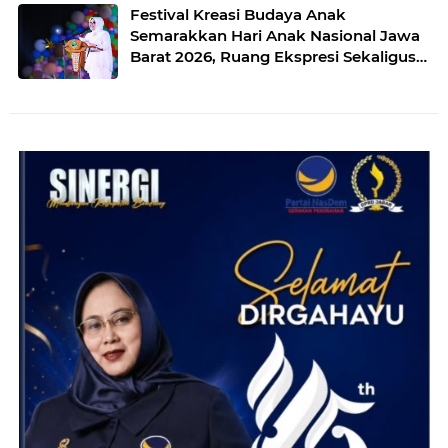
Festival Kreasi Budaya Anak
Semarakkan Hari Anak Nasional Jawa
Barat 2026, Ruang Ekspresi Sekaligus
Pelestarian Budaya Sunda