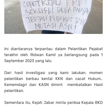
Ini diantaranya terpantau dalam Pelantikan Pejabat
terakhir oleh Ridwan Kamil ya berlangsung pada 1
September 2023 yang lalu
Dari hasil investigasi yang kami lakukan, momen
pelantikan berbau kental KKN dan cacat Hukum..
Kememdagri dan KASN dimint membatalkan Hasil
pelantikan.
Sementara itu, Kejati Jabar minta periksa Kepala BKD