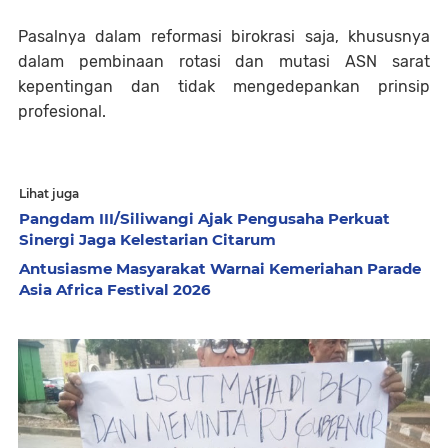
Pasalnya dalam reformasi birokrasi saja, khususnya
dalam pembinaan rotasi dan mutasi ASN sarat
kepentingan dan tidak mengedepankan prinsip
profesional.
Lihat juga
Pangdam III/Siliwangi Ajak Pengusaha Perkuat
Sinergi Jaga Kelestarian Citarum
Antusiasme Masyarakat Warnai Kemeriahan Parade
Asia Africa Festival 2026