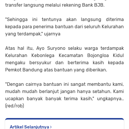
transfer langsung melalui rekening Bank BJB.
"Sehingga ini tentunya akan langsung diterima
kepada para penerima bantuan dari seluruh Kelurahan
yang terdampak," ujarnya
Atas hal itu, Ayo Suryono selaku warga terdampak
Kelurahan Kebonlega Kecamatan Bojongloa Kidul
mengaku bersyukur dan berterima kasih kepada
Pemkot Bandung atas bantuan yang diberikan.
"Dengan cairnya bantuan ini sangat membantu kami,
mudah mudah berlanjut jangan hanya setahun. Kami
ucapkan banyak banyak terima kasih," ungkapnya..
(red/rob)
Artikel Selanjutnya