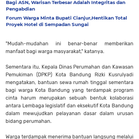
Bagi ASN, Warisan Terbesar Adalah Integritas dan
Pengabdian
Forum Warga Minta Bupati Cianjur,Hentikan Total
Proyek Hotel di Sempadan Sungai
"Mudah-mudahan ini benar-benar memberikan
manfaat bagi warga masyarakat," katanya.
Sementara itu, Kepala Dinas Perumahan dan Kawasan
Pemukiman (DPKP) Kota Bandung Rizki Kusrulyadi
mengatakan, bantuan sewa rumah tinggal sementara
bagi warga Kota Bandung yang terdampak program
cinta harum merupakan sebuah bentuk kolaborasi
antara Lembaga legislatif dan eksekutif Kota Bandung
dalam mewujudkan pelayanan dasar dalam urusan
bidang perumahan.
Warga terdampak menerima bantuan langsung melalui