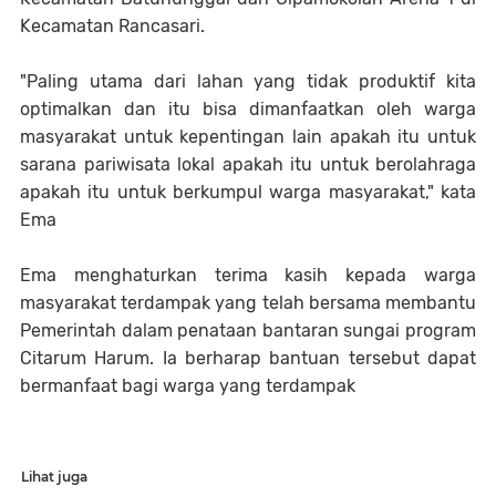
Kecamatan Rancasari.
"Paling utama dari lahan yang tidak produktif kita
optimalkan dan itu bisa dimanfaatkan oleh warga
masyarakat untuk kepentingan lain apakah itu untuk
sarana pariwisata lokal apakah itu untuk berolahraga
apakah itu untuk berkumpul warga masyarakat," kata
Ema
Ema menghaturkan terima kasih kepada warga
masyarakat terdampak yang telah bersama membantu
Pemerintah dalam penataan bantaran sungai program
Citarum Harum. Ia berharap bantuan tersebut dapat
bermanfaat bagi warga yang terdampak
Lihat juga