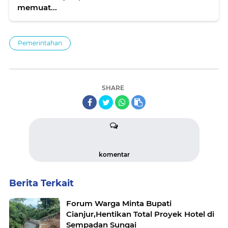
memuat...
Pemerintahan
SHARE
komentar
Berita Terkait
Forum Warga Minta Bupati
Cianjur,Hentikan Total Proyek Hotel di
Sempadan Sungai