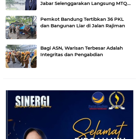
Jabar Selenggarakan Langsung MTQ
Jabar
Pemkot Bandung Tertibkan 36 PKL
dan Bangunan Liar di Jalan Rajiman
Bagi ASN, Warisan Terbesar Adalah
Integritas dan Pengabdian