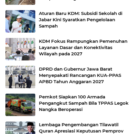
Aturan Baru KDM: Subsidi Sekolah di
Jabar Kini Syaratkan Pengelolaan
Sampah
KDM Fokus Rampungkan Pemenuhan
Layanan Dasar dan Konektivitas
Wilayah pada 2027
DPRD dan Gubernur Jawa Barat
Menyepakati Rancangan KUA-PPAS
APBD Tahun Anggaran 2027
Pemkot Siapkan 100 Armada
Pengangkut Sampah Bila TPPAS Legok
Nangka Beroperasi
Lembaga Pengembangan Tilawatil
Quran Apresiasi Keputusan Pemprov