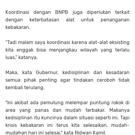
Koordinasi dengan BNPB juga diperlukan terkait
dengan keterbatasan alat untuk penanganan
kebakaran.
“Tadi malam saya koordinasi karena alat-alat eksisting
kita enggak bisa menjangkau wilayah yang terlalu
luas,” katanya.
Maka, kata Gubernur, kedisiplinan dan kesadaran
semua pihak penting agar tindakan ceroboh tidak
kembali terulang.
"Ini akibat ada pemulung melempar puntung rokok di
area yang panas dan mudah terbakar. Makanya
kedisiplinan itu kuncinya dalam situasi seperti ini. Tapi
krisis kebakaran ini terus kita selesaikan, mudah-
mudahan hari ini selesai," kata Ridwan Kamil.