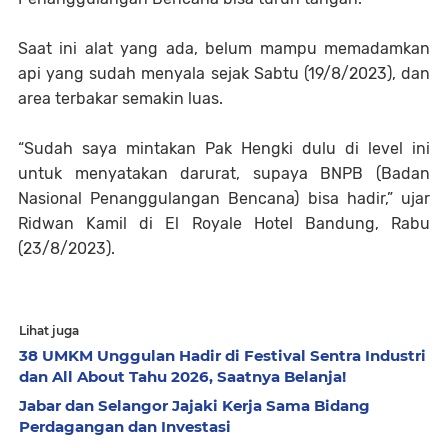
Saat ini alat yang ada, belum mampu memadamkan
api yang sudah menyala sejak Sabtu (19/8/2023), dan
area terbakar semakin luas.
“Sudah saya mintakan Pak Hengki dulu di level ini
untuk menyatakan darurat, supaya BNPB (Badan
Nasional Penanggulangan Bencana) bisa hadir,” ujar
Ridwan Kamil di El Royale Hotel Bandung, Rabu
(23/8/2023).
Lihat juga
38 UMKM Unggulan Hadir di Festival Sentra Industri
dan All About Tahu 2026, Saatnya Belanja!
Jabar dan Selangor Jajaki Kerja Sama Bidang
Perdagangan dan Investasi