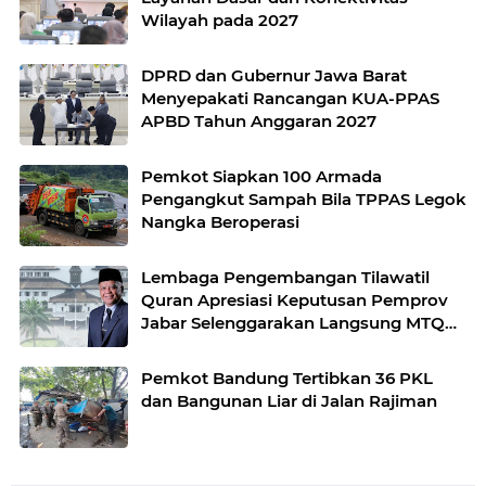
Wilayah pada 2027
DPRD dan Gubernur Jawa Barat
Menyepakati Rancangan KUA-PPAS
APBD Tahun Anggaran 2027
Pemkot Siapkan 100 Armada
Pengangkut Sampah Bila TPPAS Legok
Nangka Beroperasi
Lembaga Pengembangan Tilawatil
Quran Apresiasi Keputusan Pemprov
Jabar Selenggarakan Langsung MTQ
Jabar
Pemkot Bandung Tertibkan 36 PKL
dan Bangunan Liar di Jalan Rajiman