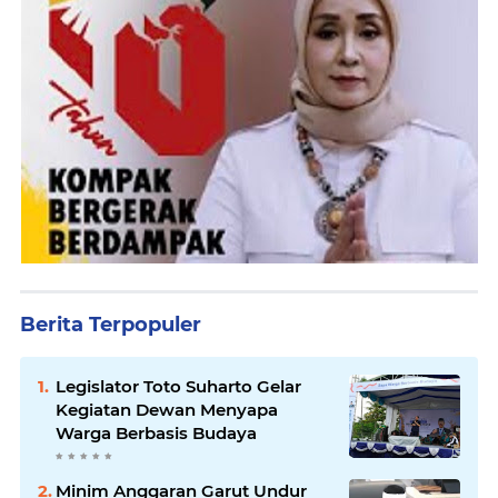
Berita Terpopuler
Legislator Toto Suharto Gelar
Kegiatan Dewan Menyapa
Warga Berbasis Budaya
Minim Anggaran Garut Undur