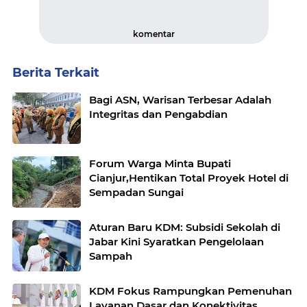
komentar
Berita Terkait
Bagi ASN, Warisan Terbesar Adalah
Integritas dan Pengabdian
Forum Warga Minta Bupati
Cianjur,Hentikan Total Proyek Hotel di
Sempadan Sungai
Aturan Baru KDM: Subsidi Sekolah di
Jabar Kini Syaratkan Pengelolaan
Sampah
KDM Fokus Rampungkan Pemenuhan
Layanan Dasar dan Konektivitas