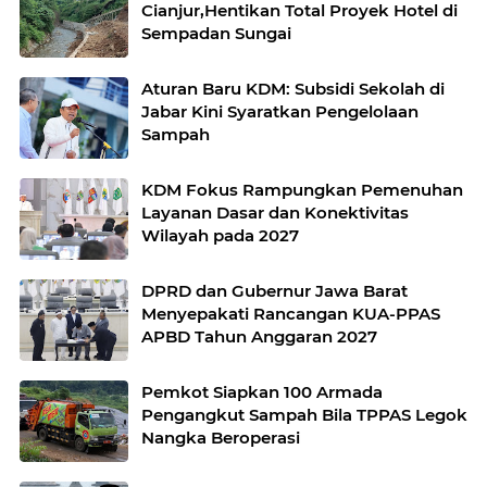
Cianjur,Hentikan Total Proyek Hotel di
Sempadan Sungai
Aturan Baru KDM: Subsidi Sekolah di
Jabar Kini Syaratkan Pengelolaan
Sampah
KDM Fokus Rampungkan Pemenuhan
Layanan Dasar dan Konektivitas
Wilayah pada 2027
DPRD dan Gubernur Jawa Barat
Menyepakati Rancangan KUA-PPAS
APBD Tahun Anggaran 2027
Pemkot Siapkan 100 Armada
Pengangkut Sampah Bila TPPAS Legok
Nangka Beroperasi