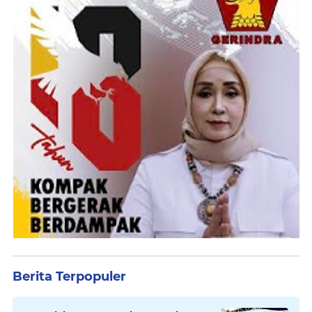
Berita Terpopuler