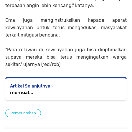
terpaaan angin lebih kencang," katanya.
Ema juga menginstruksikan kepada aparat
kewilayahan untuk terus mengedukasi masyarakat
terkait mitigasi bencana.
"Para relawan di kewilayahan juga bisa dioptimalkan
supaya mereka bisa terus mengingatkan warga
sekitar," ujarnya (red/rob)
Artikel Selanjutnya
memuat...
Pemerintahan