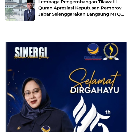
Lembaga Pengembangan Tilawatil
Quran Apresiasi Keputusan Pemprov
Jabar Selenggarakan Langsung MTQ
Jabar