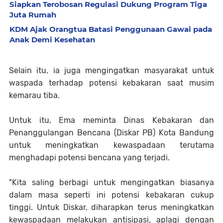
Siapkan Terobosan Regulasi Dukung Program Tiga
Juta Rumah
KDM Ajak Orangtua Batasi Penggunaan Gawai pada
Anak Demi Kesehatan
Selain itu, ia juga mengingatkan masyarakat untuk
waspada terhadap potensi kebakaran saat musim
kemarau tiba.
Untuk itu, Ema meminta Dinas Kebakaran dan
Penanggulangan Bencana (Diskar PB) Kota Bandung
untuk meningkatkan kewaspadaan terutama
menghadapi potensi bencana yang terjadi.
"Kita saling berbagi untuk mengingatkan biasanya
dalam masa seperti ini potensi kebakaran cukup
tinggi. Untuk Diskar, diharapkan terus meningkatkan
kewaspadaan melakukan antisipasi, aplagi dengan