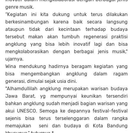
genre musik.
“Kegiatan ini kita dukung untuk terus dilakukan
berkesinambungan karena baik secara langsung
ataupun tidak dari kecintaan terhadap budaya
tersebut makan akan tumbuh regenerasi praktisi
angklung yang bisa lebih inovatif lagi dan bisa
mengkolaborasikan dengan berbagai jenis musik,"
ujarnya.
Wina mendukung hadirnya beragam kegiatan yang
bisa mengembangkan angklung dalam ragam
generasi, dimulai sejak usia dini.
"Alhamdullilah angklung merupakan warisan budaya
Jawa Barat, yg mempunyai keunikan tersendiri
bahkan angklung sudah menjadi bagian warisan yang
akui UNESCO. Semoga ke depannya festival-festival
sejenis bisa terus terselenggaran dalam rangka
memajukan seni dan budaya di Kota Bandung