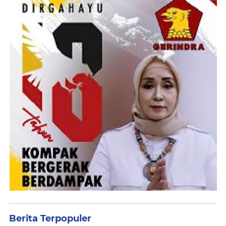
Berita Terpopuler