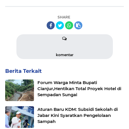
SHARE
komentar
Berita Terkait
Forum Warga Minta Bupati
Cianjur,Hentikan Total Proyek Hotel di
Sempadan Sungai
Aturan Baru KDM: Subsidi Sekolah di
Jabar Kini Syaratkan Pengelolaan
Sampah