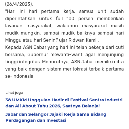
(26/4/2023).
"Hari ini hari pertama kerja, semua unit sudah
diperintahkan untuk full 100 persen memberikan
layanan masyarakat, walaupun masyarakat masih
mudik mungkin, sampai mudik baliknya sampai hari
Minggu atau hari Senin," ujar Ridwan Kamil.
Kepada ASN Jabar yang hari ini telah bekerja dari cuti
bersama, Gubernur mewanti-wanti agar menjunjung
tinggi integritas. Menurutnya, ASN Jabar memiliki citra
yang baik dengan sistem meritokrasi terbaik pertama
se-Indonesia.
Lihat juga
38 UMKM Unggulan Hadir di Festival Sentra Industri
dan All About Tahu 2026, Saatnya Belanja!
Jabar dan Selangor Jajaki Kerja Sama Bidang
Perdagangan dan Investasi