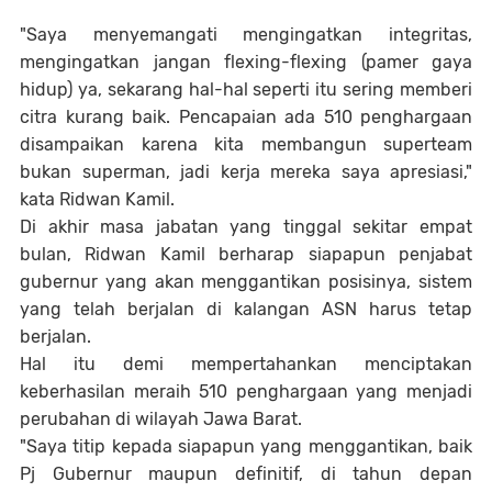
"Saya menyemangati mengingatkan integritas,
mengingatkan jangan flexing-flexing (pamer gaya
hidup) ya, sekarang hal-hal seperti itu sering memberi
citra kurang baik. Pencapaian ada 510 penghargaan
disampaikan karena kita membangun superteam
bukan superman, jadi kerja mereka saya apresiasi,"
kata Ridwan Kamil.
Di akhir masa jabatan yang tinggal sekitar empat
bulan, Ridwan Kamil berharap siapapun penjabat
gubernur yang akan menggantikan posisinya, sistem
yang telah berjalan di kalangan ASN harus tetap
berjalan.
Hal itu demi mempertahankan menciptakan
keberhasilan meraih 510 penghargaan yang menjadi
perubahan di wilayah Jawa Barat.
"Saya titip kepada siapapun yang menggantikan, baik
Pj Gubernur maupun definitif, di tahun depan