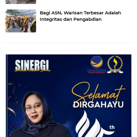
Bagi ASN, Warisan Terbesar Adalah
Integritas dan Pengabdian