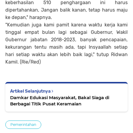
keberhasilan 510 penghargaan ini harus
dipertahankan, Jangan balik kanan, tetap harus maju
ke depan," harapnya.
"Kemudian juga kami pamit karena waktu kerja kami
tinggal empat bulan lagi sebagai Gubernur, Wakil
Gubernur jabatan 2018-2023, banyak pencapaian,
kekurangan tentu masih ada, tapi Insyaallah setiap
hari setiap waktu akan lebih baik lagi," tutup Ridwan
Kamil. (Rie/Red)
Artikel Selanjutnya
Damkar Edukasi Masyarakat, Bakal Siaga di
Berbagai Titik Pusat Keramaian
Pemerintahan