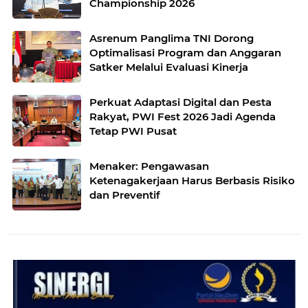
Championship 2026
Asrenum Panglima TNI Dorong
Optimalisasi Program dan Anggaran
Satker Melalui Evaluasi Kinerja
Perkuat Adaptasi Digital dan Pesta
Rakyat, PWI Fest 2026 Jadi Agenda
Tetap PWI Pusat
Menaker: Pengawasan
Ketenagakerjaan Harus Berbasis Risiko
dan Preventif