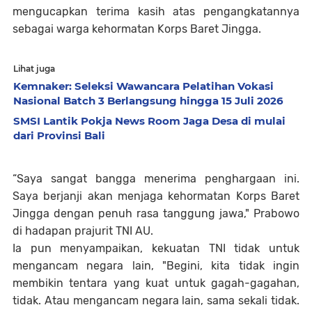
mengucapkan terima kasih atas pengangkatannya
sebagai warga kehormatan Korps Baret Jingga.
Lihat juga
Kemnaker: Seleksi Wawancara Pelatihan Vokasi
Nasional Batch 3 Berlangsung hingga 15 Juli 2026
SMSI Lantik Pokja News Room Jaga Desa di mulai
dari Provinsi Bali
“Saya sangat bangga menerima penghargaan ini.
Saya berjanji akan menjaga kehormatan Korps Baret
Jingga dengan penuh rasa tanggung jawa," Prabowo
di hadapan prajurit TNI AU.
Ia pun menyampaikan, kekuatan TNI tidak untuk
mengancam negara lain, "Begini, kita tidak ingin
membikin tentara yang kuat untuk gagah-gagahan,
tidak. Atau mengancam negara lain, sama sekali tidak.