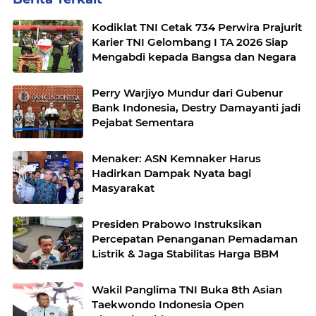
Kodiklat TNI Cetak 734 Perwira Prajurit
Karier TNI Gelombang I TA 2026 Siap
Mengabdi kepada Bangsa dan Negara
Perry Warjiyo Mundur dari Gubenur
Bank Indonesia, Destry Damayanti jadi
Pejabat Sementara
Menaker: ASN Kemnaker Harus
Hadirkan Dampak Nyata bagi
Masyarakat
Presiden Prabowo Instruksikan
Percepatan Penanganan Pemadaman
Listrik & Jaga Stabilitas Harga BBM
Wakil Panglima TNI Buka 8th Asian
Taekwondo Indonesia Open