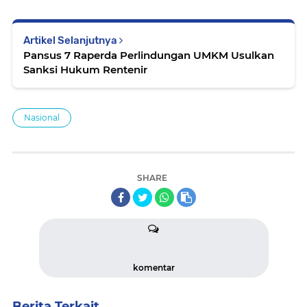
Artikel Selanjutnya
Pansus 7 Raperda Perlindungan UMKM Usulkan
Sanksi Hukum Rentenir
Nasional
SHARE
komentar
Berita Terkait