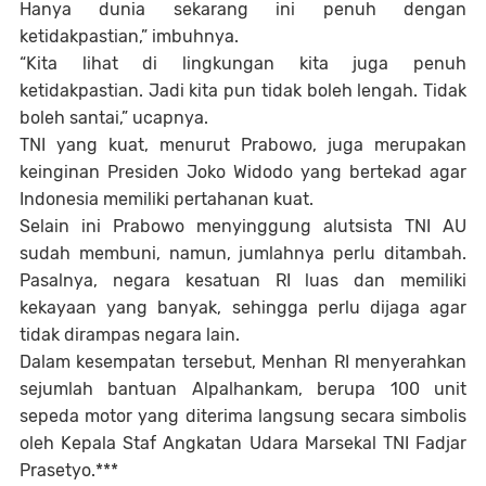
Hanya dunia sekarang ini penuh dengan
ketidakpastian,” imbuhnya.
“Kita lihat di lingkungan kita juga penuh
ketidakpastian. Jadi kita pun tidak boleh lengah. Tidak
boleh santai,” ucapnya.
TNI yang kuat, menurut Prabowo, juga merupakan
keinginan Presiden Joko Widodo yang bertekad agar
Indonesia memiliki pertahanan kuat.
Selain ini Prabowo menyinggung alutsista TNI AU
sudah membuni, namun, jumlahnya perlu ditambah.
Pasalnya, negara kesatuan RI luas dan memiliki
kekayaan yang banyak, sehingga perlu dijaga agar
tidak dirampas negara lain.
Dalam kesempatan tersebut, Menhan RI menyerahkan
sejumlah bantuan Alpalhankam, berupa 100 unit
sepeda motor yang diterima langsung secara simbolis
oleh Kepala Staf Angkatan Udara Marsekal TNI Fadjar
Prasetyo.***