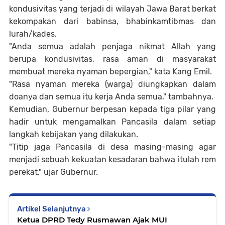
kondusivitas yang terjadi di wilayah Jawa Barat berkat
kekompakan dari babinsa, bhabinkamtibmas dan
lurah/kades.
"Anda semua adalah penjaga nikmat Allah yang
berupa kondusivitas, rasa aman di masyarakat
membuat mereka nyaman bepergian," kata Kang Emil.
"Rasa nyaman mereka (warga) diungkapkan dalam
doanya dan semua itu kerja Anda semua," tambahnya.
Kemudian, Gubernur berpesan kepada tiga pilar yang
hadir untuk mengamalkan Pancasila dalam setiap
langkah kebijakan yang dilakukan.
"Titip jaga Pancasila di desa masing-masing agar
menjadi sebuah kekuatan kesadaran bahwa itulah rem
perekat," ujar Gubernur.
Artikel Selanjutnya
Ketua DPRD Tedy Rusmawan Ajak MUI