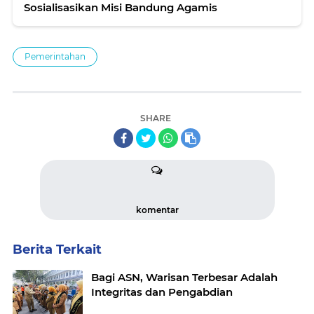
Sosialisasikan Misi Bandung Agamis
Pemerintahan
SHARE
komentar
Berita Terkait
Bagi ASN, Warisan Terbesar Adalah
Integritas dan Pengabdian