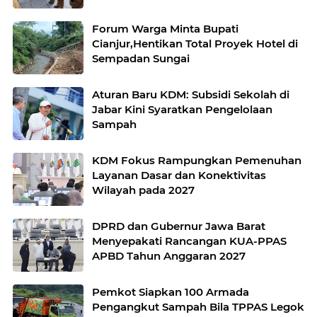
Forum Warga Minta Bupati
Cianjur,Hentikan Total Proyek Hotel di
Sempadan Sungai
Aturan Baru KDM: Subsidi Sekolah di
Jabar Kini Syaratkan Pengelolaan
Sampah
KDM Fokus Rampungkan Pemenuhan
Layanan Dasar dan Konektivitas
Wilayah pada 2027
DPRD dan Gubernur Jawa Barat
Menyepakati Rancangan KUA-PPAS
APBD Tahun Anggaran 2027
Pemkot Siapkan 100 Armada
Pengangkut Sampah Bila TPPAS Legok