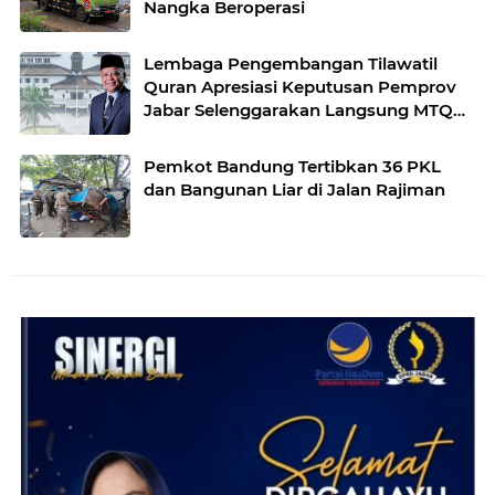
Nangka Beroperasi
Lembaga Pengembangan Tilawatil
Quran Apresiasi Keputusan Pemprov
Jabar Selenggarakan Langsung MTQ
Jabar
Pemkot Bandung Tertibkan 36 PKL
dan Bangunan Liar di Jalan Rajiman