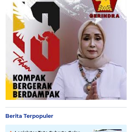
Berita Terpopuler