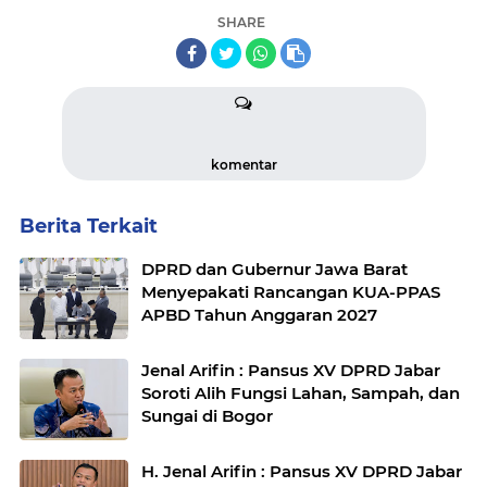
SHARE
komentar
Berita Terkait
DPRD dan Gubernur Jawa Barat
Menyepakati Rancangan KUA-PPAS
APBD Tahun Anggaran 2027
Jenal Arifin : Pansus XV DPRD Jabar
Soroti Alih Fungsi Lahan, Sampah, dan
Sungai di Bogor
H. Jenal Arifin : Pansus XV DPRD Jabar