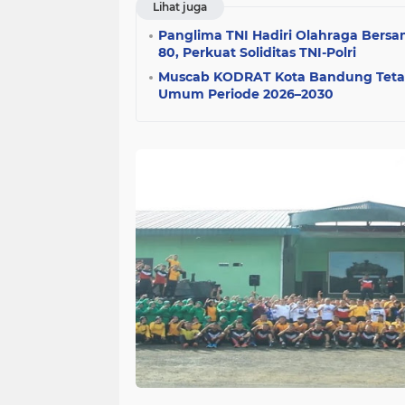
Lihat juga
Panglima TNI Hadiri Olahraga Bersa
80, Perkuat Soliditas TNI-Polri
Muscab KODRAT Kota Bandung Teta
Umum Periode 2026–2030