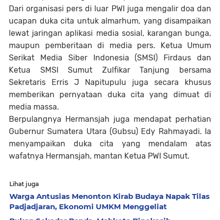
Dari organisasi pers di luar PWI juga mengalir doa dan
ucapan duka cita untuk almarhum, yang disampaikan
lewat jaringan aplikasi media sosial, karangan bunga,
maupun pemberitaan di media pers. Ketua Umum
Serikat Media Siber Indonesia (SMSI) Firdaus dan
Ketua SMSI Sumut Zulfikar Tanjung bersama
Sekretaris Erris J Napitupulu juga secara khusus
memberikan pernyataan duka cita yang dimuat di
media massa.
Berpulangnya Hermansjah juga mendapat perhatian
Gubernur Sumatera Utara (Gubsu) Edy Rahmayadi. Ia
menyampaikan duka cita yang mendalam atas
wafatnya Hermansjah, mantan Ketua PWI Sumut.
Lihat juga
Warga Antusias Menonton Kirab Budaya Napak Tilas
Padjadjaran, Ekonomi UMKM Menggeliat