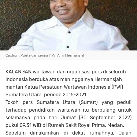
Caption : Wartawan senior PWI Alm Hermansjah
KALANGAN wartawan dan organisasi pers di seluruh
Indonesia berduka atas meninggalnya Hermansjah
mantan Ketua Persatuan Wartawan Indonesia (PWI)
Sumatera Utara periode 2015-2021.
Tokoh pers Sumatera Utara (Sumut) yang peduli
terhadap pendidikan wartawan itu berpulang untuk
selamanya pada hari Jumat (30 September 2022)
pukul 09.31 WIB di Rumah Sakit Royal Prima, Medan.
Sebelum dimakamkan di dekat rumahnya, Jalan