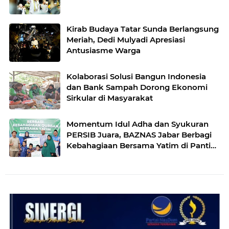
Kirab Budaya Tatar Sunda Berlangsung
Meriah, Dedi Mulyadi Apresiasi
Antusiasme Warga
Kolaborasi Solusi Bangun Indonesia
dan Bank Sampah Dorong Ekonomi
Sirkular di Masyarakat
Momentum Idul Adha dan Syukuran
PERSIB Juara, BAZNAS Jabar Berbagi
Kebahagiaan Bersama Yatim di Panti
Asuhan Ulul Albab