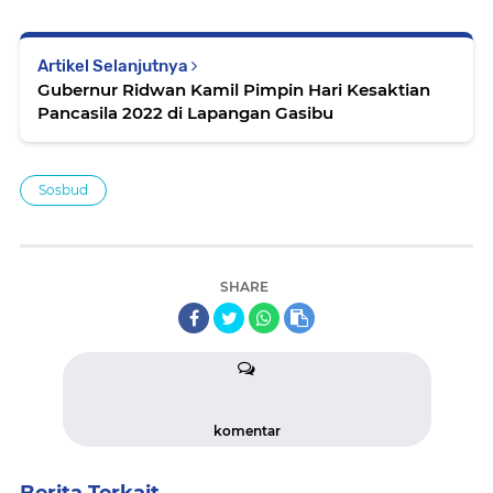
Artikel Selanjutnya
Gubernur Ridwan Kamil Pimpin Hari Kesaktian
Pancasila 2022 di Lapangan Gasibu
Sosbud
SHARE
komentar